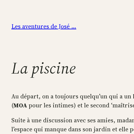
Aller
au
contenu
Les aventures de José …
La piscine
Au départ, on a toujours quelqu’un qui a un
(
MOA
pour les intimes) et le second ‘maîtrise
Suite à une discussion avec ses amies, madam
l’espace qui manque dans son jardin et elle p