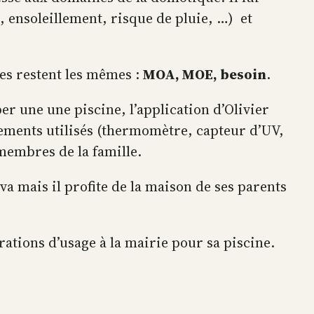
, ensoleillement, risque de pluie, …) et
tes restent les mêmes :
MOA, MOE, besoin
.
er une une piscine, l’application d’Olivier
uipements utilisés (thermomètre, capteur d’UV,
membres de la famille.
va mais il profite de la maison de ses parents
ations d’usage à la mairie pour sa piscine.