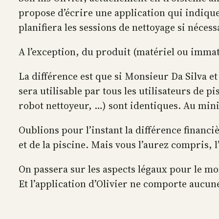
propose d’écrire une application qui indiquer
planifiera les sessions de nettoyage si nécess
A l’exception, du produit (matériel ou immaté
La différence est que si Monsieur Da Silva et
sera utilisable par tous les utilisateurs de 
robot nettoyeur, …) sont identiques. Au mini
Oublions pour l’instant la différence financi
et de la piscine. Mais vous l’aurez compris, l
On passera sur les aspects légaux pour le mo
Et l’application d’Olivier ne comporte aucune