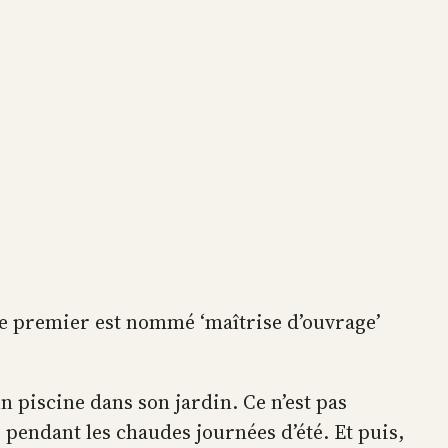
 Le premier est nommé ‘maîtrise d’ouvrage’
n piscine dans son jardin. Ce n’est pas
r pendant les chaudes journées d’été. Et puis,