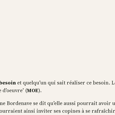
besoin
et quelqu’un qui sait réaliser ce besoin.
 d’oeuvre’ (
MOE
).
e Bordenave se dit qu’elle aussi pourrait avoir u
ourraient ainsi inviter ses copines à se rafraîchi