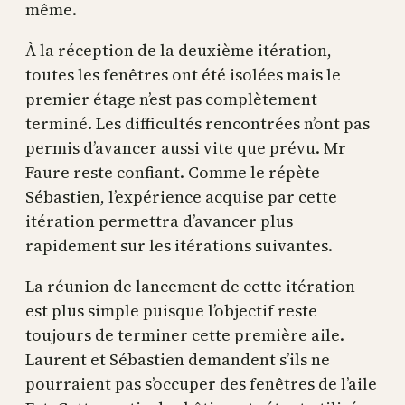
même.
À la réception de la deuxième itération,
toutes les fenêtres ont été isolées mais le
premier étage n’est pas complètement
terminé. Les difficultés rencontrées n’ont pas
permis d’avancer aussi vite que prévu. Mr
Faure reste confiant. Comme le répète
Sébastien, l’expérience acquise par cette
itération permettra d’avancer plus
rapidement sur les itérations suivantes.
La réunion de lancement de cette itération
est plus simple puisque l’objectif reste
toujours de terminer cette première aile.
Laurent et Sébastien demandent s’ils ne
pourraient pas s’occuper des fenêtres de l’aile