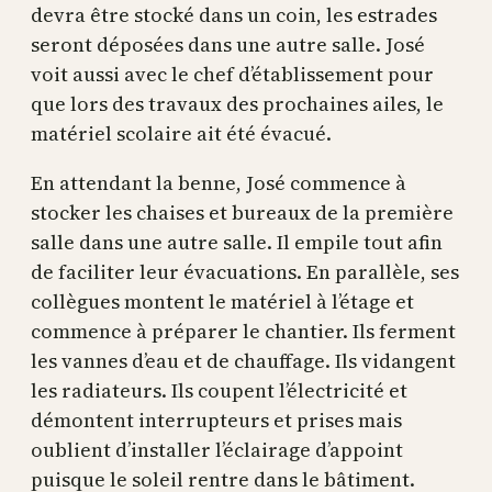
devra être stocké dans un coin, les estrades
seront déposées dans une autre salle. José
voit aussi avec le chef d’établissement pour
que lors des travaux des prochaines ailes, le
matériel scolaire ait été évacué.
En attendant la benne, José commence à
stocker les chaises et bureaux de la première
salle dans une autre salle. Il empile tout afin
de faciliter leur évacuations. En parallèle, ses
collègues montent le matériel à l’étage et
commence à préparer le chantier. Ils ferment
les vannes d’eau et de chauffage. Ils vidangent
les radiateurs. Ils coupent l’électricité et
démontent interrupteurs et prises mais
oublient d’installer l’éclairage d’appoint
puisque le soleil rentre dans le bâtiment.