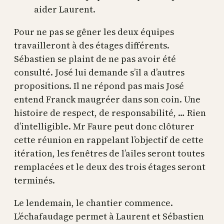
aider Laurent.
Pour ne pas se gêner les deux équipes
travailleront à des étages différents.
Sébastien se plaint de ne pas avoir été
consulté. José lui demande s’il a d’autres
propositions. Il ne répond pas mais José
entend Franck maugréer dans son coin. Une
histoire de respect, de responsabilité, … Rien
d’intelligible. Mr Faure peut donc clôturer
cette réunion en rappelant l’objectif de cette
itération, les fenêtres de l’ailes seront toutes
remplacées et le deux des trois étages seront
terminés.
Le lendemain, le chantier commence.
L’échafaudage permet à Laurent et Sébastien