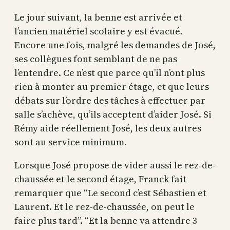
Le jour suivant, la benne est arrivée et
l’ancien matériel scolaire y est évacué.
Encore une fois, malgré les demandes de José,
ses collègues font semblant de ne pas
l’entendre. Ce n’est que parce qu’il n’ont plus
rien à monter au premier étage, et que leurs
débats sur l’ordre des tâches à effectuer par
salle s’achève, qu’ils acceptent d’aider José. Si
Rémy aide réellement José, les deux autres
sont au service minimum.
Lorsque José propose de vider aussi le rez-de-
chaussée et le second étage, Franck fait
remarquer que “Le second c’est Sébastien et
Laurent. Et le rez-de-chaussée, on peut le
faire plus tard”. “Et la benne va attendre 3