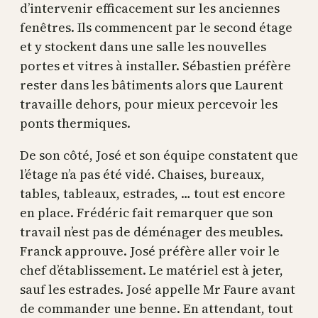
d’intervenir efficacement sur les anciennes
fenêtres. Ils commencent par le second étage
et y stockent dans une salle les nouvelles
portes et vitres à installer. Sébastien préfère
rester dans les bâtiments alors que Laurent
travaille dehors, pour mieux percevoir les
ponts thermiques.
De son côté, José et son équipe constatent que
l’étage n’a pas été vidé. Chaises, bureaux,
tables, tableaux, estrades, … tout est encore
en place. Frédéric fait remarquer que son
travail n’est pas de déménager des meubles.
Franck approuve. José préfère aller voir le
chef d’établissement. Le matériel est à jeter,
sauf les estrades. José appelle Mr Faure avant
de commander une benne. En attendant, tout