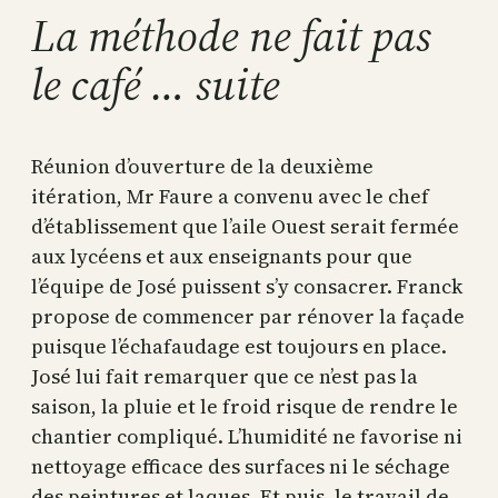
La méthode ne fait pas
le café … suite
Réunion d’ouverture de la deuxième
itération, Mr Faure a convenu avec le chef
d’établissement que l’aile Ouest serait fermée
aux lycéens et aux enseignants pour que
l’équipe de José puissent s’y consacrer. Franck
propose de commencer par rénover la façade
puisque l’échafaudage est toujours en place.
José lui fait remarquer que ce n’est pas la
saison, la pluie et le froid risque de rendre le
chantier compliqué. L’humidité ne favorise ni
nettoyage efficace des surfaces ni le séchage
des peintures et laques. Et puis, le travail de