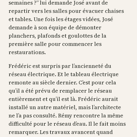
semaines ?” lui demande José avant de
repartir vers les salles pour évacuer chaises
et tables. Une fois les étages vidées, José
demande à son équipe de démonter
planchers, plafonds et goulottes de la
première salle pour commencer les
restaurations.
Frédéric est surpris par l’ancienneté du
réseau électrique. Et le tableau électrique
remonte au siècle dernier. C’est pour cela
qu’il a été prévu de remplacer le réseau
entièrement et qu’il est là. Frédéric aurait
installé un autre matériel, mais l’architecte
ne l’a pas consulté. Rémy rencontre la même
difficulté pour le réseau d’eau. Il le fait moins
remarquer. Les travaux avancent quand