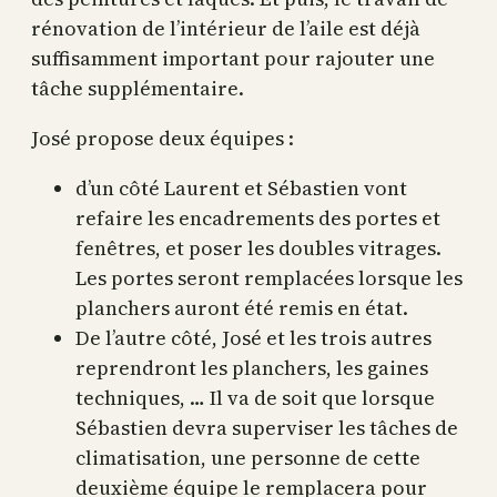
rénovation de l’intérieur de l’aile est déjà
suffisamment important pour rajouter une
tâche supplémentaire.
José propose deux équipes :
d’un côté Laurent et Sébastien vont
refaire les encadrements des portes et
fenêtres, et poser les doubles vitrages.
Les portes seront remplacées lorsque les
planchers auront été remis en état.
De l’autre côté, José et les trois autres
reprendront les planchers, les gaines
techniques, … Il va de soit que lorsque
Sébastien devra superviser les tâches de
climatisation, une personne de cette
deuxième équipe le remplacera pour