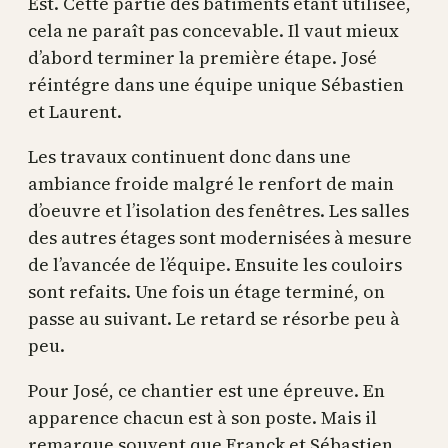
Est. Cette partie des bâtiments étant utilisée,
cela ne paraît pas concevable. Il vaut mieux
d’abord terminer la première étape. José
réintégre dans une équipe unique Sébastien
et Laurent.
Les travaux continuent donc dans une
ambiance froide malgré le renfort de main
d’oeuvre et l’isolation des fenêtres. Les salles
des autres étages sont modernisées à mesure
de l’avancée de l’équipe. Ensuite les couloirs
sont refaits. Une fois un étage terminé, on
passe au suivant. Le retard se résorbe peu à
peu.
Pour José, ce chantier est une épreuve. En
apparence chacun est à son poste. Mais il
remarque souvent que Franck et Sébastien