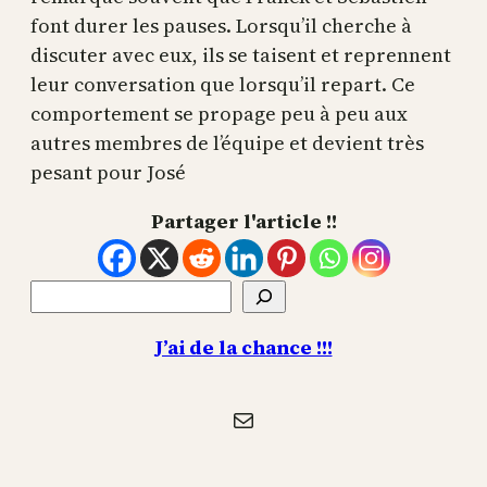
font durer les pauses. Lorsqu’il cherche à
discuter avec eux, ils se taisent et reprennent
leur conversation que lorsqu’il repart. Ce
comportement se propage peu à peu aux
autres membres de l’équipe et devient très
pesant pour José
Partager l'article !!
Rechercher
J’ai de la chance !!!
E-mail