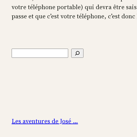
votre téléphone portable) qui devra être sais
passe et que c’est votre téléphone, c’est don
Rechercher
Les aventures de José …