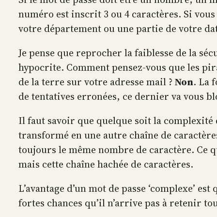
numéro est inscrit 3 ou 4 caractères. Si vous
votre département ou une partie de votre da
Je pense que reprocher la faiblesse de la sécu
hypocrite. Comment pensez-vous que les pirat
de la terre sur votre adresse mail ?
Non
. La 
de tentatives erronées, ce dernier va vous b
Il faut savoir que quelque soit la complexité d’
transformé en une autre chaîne de caractères
toujours le même nombre de caractère. Ce qu
mais cette chaîne hachée de caractères.
L’avantage d’un mot de passe ‘complexe’ est qu
fortes chances qu’il n’arrive pas à retenir to