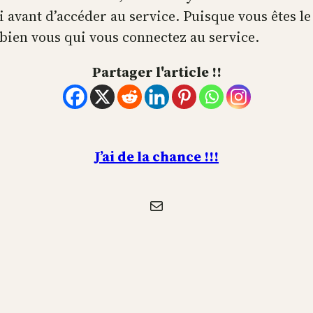
i avant d’accéder au service. Puisque vous êtes le
c bien vous qui vous connectez au service.
Partager l'article !!
J’ai de la chance !!!
E-mail