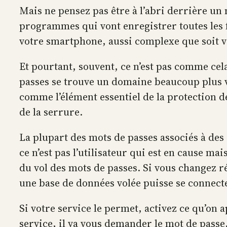
Mais ne pensez pas être à l’abri derrière un mo
programmes qui vont enregistrer toutes les fr
votre smartphone, aussi complexe que soit vo
Et pourtant, souvent, ce n’est pas comme cel
passes se trouve un domaine beaucoup plus va
comme l’élément essentiel de la protection d
de la serrure.
La plupart des mots de passes associés à des
ce n’est pas l’utilisateur qui est en cause mai
du vol des mots de passes. Si vous changez r
une base de données volée puisse se connecte
Si votre service le permet, activez ce qu’on 
service, il va vous demander le mot de passe