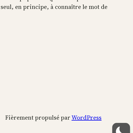
 seul, en principe, à connaître le mot de
Fièrement propulsé par
WordPress