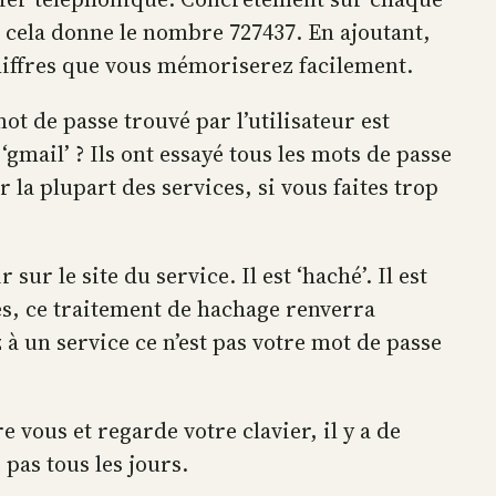
r cela donne le nombre 727437. En ajoutant,
hiffres que vous mémoriserez facilement.
ot de passe trouvé par l’utilisateur est
mail’ ? Ils ont essayé tous les mots de passe
 la plupart des services, si vous faites trop
sur le site du service. Il est ‘haché’. Il est
es, ce traitement de hachage renverra
 un service ce n’est pas votre mot de passe
 vous et regarde votre clavier, il y a de
e pas tous les jours.