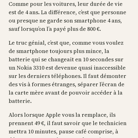
Comme pour les voitures, leur durée de vie
est de 4 ans. La différence, c’est que personne
ou presque ne garde son smartphone 4 ans,
sauf lorsqu’on l’a payé plus de 800 €.
Le truc génial, c’est que, comme vous voulez
de smartphone toujours plus mince, la
batterie qui se changeait en 10 secondes sur
un Nokia 3310 est devenue quasi inaccessible
sur les derniers téléphones. Il faut démonter
des vis à formes étranges, séparer l’écran de
la carte mère avant de pouvoir accéder à la
batterie.
Alors lorsque Apple vous la remplace, ils
prennent 49 €, il faut savoir que le technicien
mettra 10 minutes, pause café comprise, à