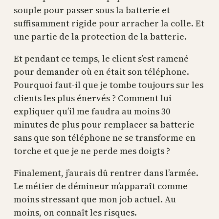
souple pour passer sous la batterie et
suffisamment rigide pour arracher la colle. Et
une partie de la protection de la batterie.
Et pendant ce temps, le client s’est ramené
pour demander où en était son téléphone.
Pourquoi faut-il que je tombe toujours sur les
clients les plus énervés ? Comment lui
expliquer qu’il me faudra au moins 30
minutes de plus pour remplacer sa batterie
sans que son téléphone ne se transforme en
torche et que je ne perde mes doigts ?
Finalement, j’aurais dû rentrer dans l’armée.
Le métier de démineur m’apparaît comme
moins stressant que mon job actuel. Au
moins, on connaît les risques.