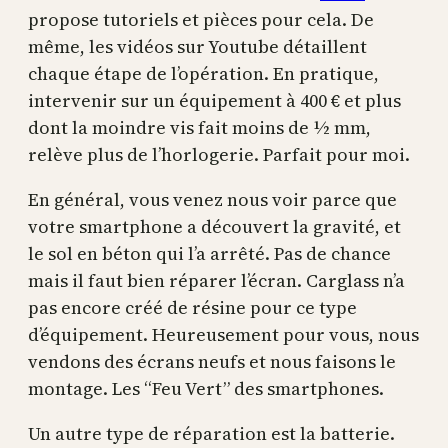
propose tutoriels et pièces pour cela. De
même, les vidéos sur Youtube détaillent
chaque étape de l’opération. En pratique,
intervenir sur un équipement à 400 € et plus
dont la moindre vis fait moins de ½ mm,
relève plus de l’horlogerie. Parfait pour moi.
En général, vous venez nous voir parce que
votre smartphone a découvert la gravité, et
le sol en béton qui l’a arrêté. Pas de chance
mais il faut bien réparer l’écran. Carglass n’a
pas encore créé de résine pour ce type
d’équipement. Heureusement pour vous, nous
vendons des écrans neufs et nous faisons le
montage. Les “Feu Vert” des smartphones.
Un autre type de réparation est la batterie.