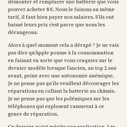
démonter et remplacer une batterie que vous
pouvez acheter 8 €. Nous le faisons au même
tarif, il faut bien payer nos salaires. S’ils ont
baissé leurs prix c’est parce que nous les
dérangeons.
Alors à quel moment cela a dérapé ? Je ne vais
pas dire qu’Apple pousse à la consommation
en faisant en sorte que vous craquiez sur le
dernier modèle lorsque l’ancien, au top 2 ans
avant, peine avec une autonomie anémique.
Je ne pense pas qu’ils veuillent décourager les
réparations en collant la batterie au châssis.
Je ne pense pas que les polémiques sur les
téléphones qui explosent rassurent à ce
genre de réparation.
Ce dernier point mérite une explication. Les