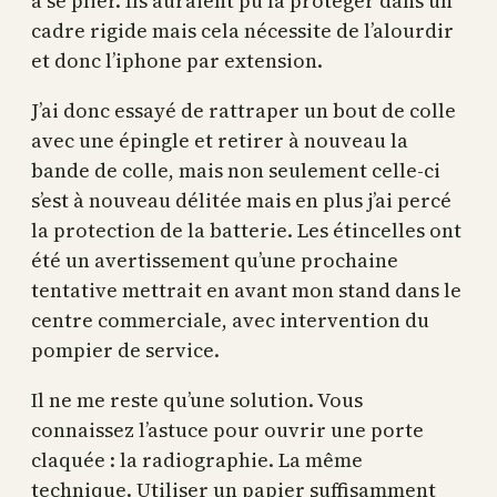
à se plier. Ils auraient pu la protéger dans un
cadre rigide mais cela nécessite de l’alourdir
et donc l’iphone par extension.
J’ai donc essayé de rattraper un bout de colle
avec une épingle et retirer à nouveau la
bande de colle, mais non seulement celle-ci
s’est à nouveau délitée mais en plus j’ai percé
la protection de la batterie. Les étincelles ont
été un avertissement qu’une prochaine
tentative mettrait en avant mon stand dans le
centre commerciale, avec intervention du
pompier de service.
Il ne me reste qu’une solution. Vous
connaissez l’astuce pour ouvrir une porte
claquée : la radiographie. La même
technique. Utiliser un papier suffisamment