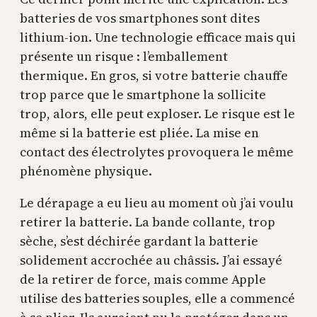
batteries de vos smartphones sont dites
lithium-ion. Une technologie efficace mais qui
présente un risque : l’emballement
thermique. En gros, si votre batterie chauffe
trop parce que le smartphone la sollicite
trop, alors, elle peut exploser. Le risque est le
même si la batterie est pliée. La mise en
contact des électrolytes provoquera le même
phénomène physique.
Le dérapage a eu lieu au moment où j’ai voulu
retirer la batterie. La bande collante, trop
sèche, s’est déchirée gardant la batterie
solidement accrochée au châssis. J’ai essayé
de la retirer de force, mais comme Apple
utilise des batteries souples, elle a commencé