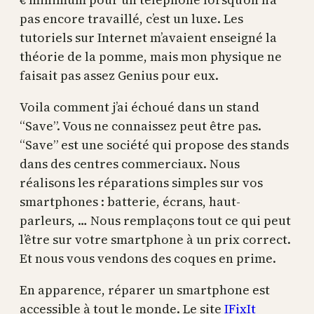
pas encore travaillé, c’est un luxe. Les
tutoriels sur Internet m’avaient enseigné la
théorie de la pomme, mais mon physique ne
faisait pas assez Genius pour eux.
Voila comment j’ai échoué dans un stand
“Save”. Vous ne connaissez peut être pas.
“Save” est une société qui propose des stands
dans des centres commerciaux. Nous
réalisons les réparations simples sur vos
smartphones : batterie, écrans, haut-
parleurs, … Nous remplaçons tout ce qui peut
l’être sur votre smartphone à un prix correct.
Et nous vous vendons des coques en prime.
En apparence, réparer un smartphone est
accessible à tout le monde. Le site
IFixIt