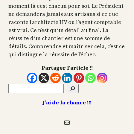
moment là c’est chacun pour soi. Le Président
ne demandera jamais aux artisans si ce que
raconte l’architecte HV ou l’agent comptable
est vrai. Ce n’est qu’un détail au final. La
réussite d’un chantier est une somme de
détails. Comprendre et maîtriser cela, c’est ce
qui distingue la réussite de l’échec.
Partager l'article !!
Rechercher
J’ai de la chance !!!
E-mail