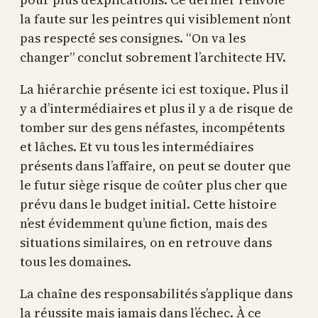
la faute sur les peintres qui visiblement n’ont
pas respecté ses consignes. “On va les
changer” conclut sobrement l’architecte HV.
La hiérarchie présente ici est toxique. Plus il
y a d’intermédiaires et plus il y a de risque de
tomber sur des gens néfastes, incompétents
et lâches. Et vu tous les intermédiaires
présents dans l’affaire, on peut se douter que
le futur siège risque de coûter plus cher que
prévu dans le budget initial. Cette histoire
n’est évidemment qu’une fiction, mais des
situations similaires, on en retrouve dans
tous les domaines.
La chaîne des responsabilités s’applique dans
la réussite mais jamais dans l’échec. À ce