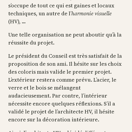
s’occupe de tout ce qui est gaines et locaux
techniques, un autre de l’
harmonie visuelle
(HV), …
Une telle organisation ne peut aboutir qu’à la
réussite du projet.
Le président du Conseil est très satisfait de la
proposition de son ami. Il hésite sur les choix
des coloris mais valide le premier projet.
L’extérieur restera comme prévu. L’acier, le
verre et le bois se mélangent
audacieusement. Par contre, l’intérieur
nécessite encore quelques réflexions. S’il a
validé le projet de l’architecte HV, il hésite
encore sur la décoration intérieure.