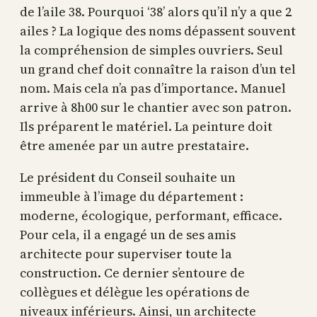
de l’aile 38. Pourquoi ‘38’ alors qu’il n’y a que 2
ailes ? La logique des noms dépassent souvent
la compréhension de simples ouvriers. Seul
un grand chef doit connaître la raison d’un tel
nom. Mais cela n’a pas d’importance. Manuel
arrive à 8h00 sur le chantier avec son patron.
Ils préparent le matériel. La peinture doit
être amenée par un autre prestataire.
Le président du Conseil souhaite un
immeuble à l’image du département :
moderne, écologique, performant, efficace.
Pour cela, il a engagé un de ses amis
architecte pour superviser toute la
construction. Ce dernier s’entoure de
collègues et délègue les opérations de
niveaux inférieurs. Ainsi, un architecte