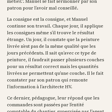
métier.”. Manuel se fait sermonner par son
patron pour l’avoir mal conseillé.
La consigne est la consigne, et Manuel
continue son travail. Chaque jour, il applique
les consignes même s’il trouve le résultat
étrange. Un jour, il constate que la peinture
livrée n’est pas de la même qualité que les
jours précédents. Il sait qu’avec ce type de
peinture, il faudrait passer plusieurs couches
pour un résultat correct mais les quantités
livrées ne permettent qu’une couche. Il le fait
constater par son patron qui remonte
l’information à l’architecte HV.
Ce dernier, pédagogue, leur répond que les
commandes sont passées par l’entité
comptable du chantier, supervisée par l’agent