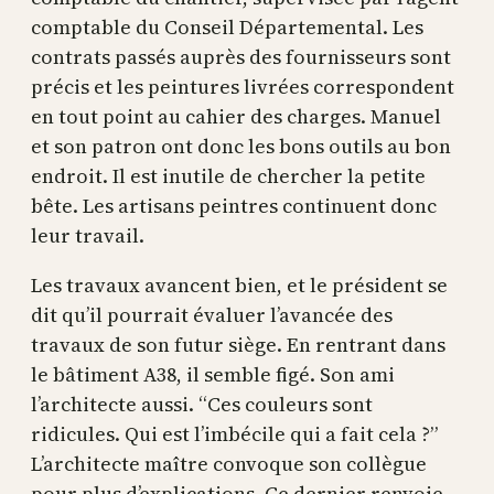
comptable du Conseil Départemental. Les
contrats passés auprès des fournisseurs sont
précis et les peintures livrées correspondent
en tout point au cahier des charges. Manuel
et son patron ont donc les bons outils au bon
endroit. Il est inutile de chercher la petite
bête. Les artisans peintres continuent donc
leur travail.
Les travaux avancent bien, et le président se
dit qu’il pourrait évaluer l’avancée des
travaux de son futur siège. En rentrant dans
le bâtiment A38, il semble figé. Son ami
l’architecte aussi. “Ces couleurs sont
ridicules. Qui est l’imbécile qui a fait cela ?”
L’architecte maître convoque son collègue
pour plus d’explications. Ce dernier renvoie