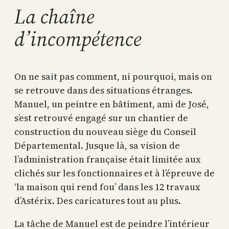
La chaîne
d’incompétence
On ne sait pas comment, ni pourquoi, mais on
se retrouve dans des situations étranges.
Manuel, un peintre en bâtiment, ami de José,
s’est retrouvé engagé sur un chantier de
construction du nouveau siège du Conseil
Départemental. Jusque là, sa vision de
l’administration française était limitée aux
clichés sur les fonctionnaires et à l’épreuve de
‘la maison qui rend fou’ dans les 12 travaux
d’Astérix. Des caricatures tout au plus.
La tâche de Manuel est de peindre l’intérieur