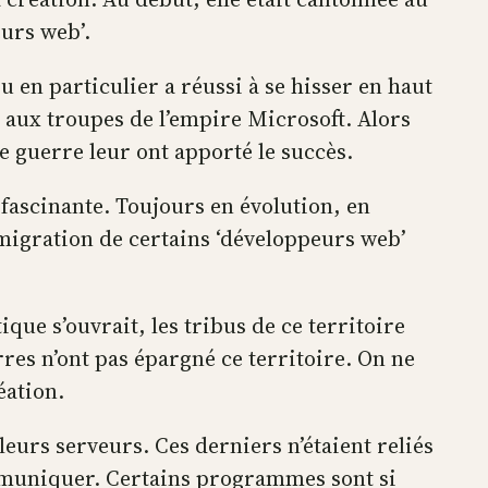
eurs web’.
u en particulier a réussi à se hisser en haut
 aux troupes de l’empire Microsoft. Alors
e guerre leur ont apporté le succès.
é fascinante. Toujours en évolution, en
 migration de certains ‘développeurs web’
ique s’ouvrait, les tribus de ce territoire
res n’ont pas épargné ce territoire. On ne
éation.
leurs serveurs. Ces derniers n’étaient reliés
ommuniquer. Certains programmes sont si