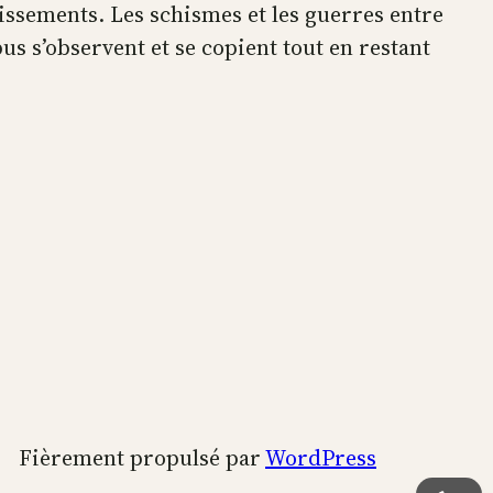
issements. Les schismes et les guerres entre
s s’observent et se copient tout en restant
Fièrement propulsé par
WordPress