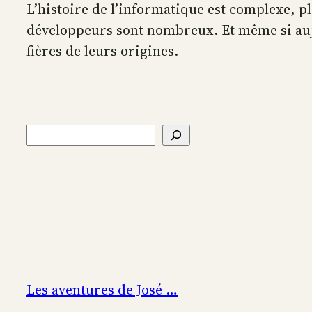
L’histoire de l’informatique est complexe, p
développeurs sont nombreux. Et même si aujou
fières de leurs origines.
Rechercher
Les aventures de José …