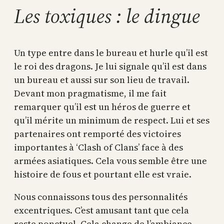
Les toxiques : le dingue
Un type entre dans le bureau et hurle qu’il est
le roi des dragons. Je lui signale qu’il est dans
un bureau et aussi sur son lieu de travail.
Devant mon pragmatisme, il me fait
remarquer qu’il est un héros de guerre et
qu’il mérite un minimum de respect. Lui et ses
partenaires ont remporté des victoires
importantes à ‘Clash of Clans’ face à des
armées asiatiques. Cela vous semble être une
histoire de fous et pourtant elle est vraie.
Nous connaissons tous des personnalités
excentriques. C’est amusant tant que cela
reste ponctuel. Cela change de l’ambiance