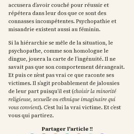
accusera d’avoir couché pour réussir et
répétera dans leur dos que ce sont des
connasses incompétentes. Psychopathie et
misandrie existent aussi au féminin.
Si la hiérarchie se mêle de la situation, le
psychopathe, comme son homologue le
dingue, jouera la carte de l’ingénuité. Il ne
savait pas que son comportement dérangeait.
Et puis ce n’est pas vrai ce que raconte ses
victimes. Il s’agit probablement de jalousies
de leur part puisqu’il est (
choisir la minorité
religieuse, sexuelle ou ethnique imaginaire qui
vous convient
). C’est lui la vrai victime. Et c’est
vous qui partirez.
Partager l'article !!