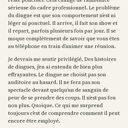
sérieuse du cadre professionnel. Le problème
du dingue est que son comportement n’est ni
léger ni ponctuel. Il arrive, il fait son show et
il repart, parfois plusieurs fois par jour. Il se
moque complètement de savoir que vous êtes
au téléphone en train d’animer une réunion.
Je devrais me sentir privilégié. Des histoires
de dingues, j’en ai entendu de bien plus
effrayantes. Le dingue ne choisit pas son
auditoire au hasard. Il ne fera pas son
spectacle devant quelqu’un de sanguin de
peur de se prendre des coups. Il n’est pas fou
non plus. Quoique. Ce qui me surprend
toujours c’est de comprendre comment il peut
encore être employé.