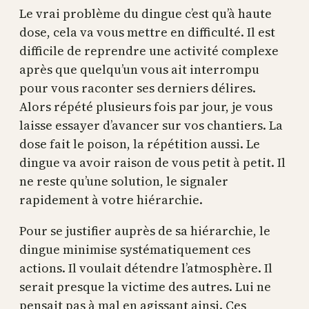
Le vrai problème du dingue c’est qu’à haute
dose, cela va vous mettre en difficulté. Il est
difficile de reprendre une activité complexe
après que quelqu’un vous ait interrompu
pour vous raconter ses derniers délires.
Alors répété plusieurs fois par jour, je vous
laisse essayer d’avancer sur vos chantiers. La
dose fait le poison, la répétition aussi. Le
dingue va avoir raison de vous petit à petit. Il
ne reste qu’une solution, le signaler
rapidement à votre hiérarchie.
Pour se justifier auprès de sa hiérarchie, le
dingue minimise systématiquement ces
actions. Il voulait détendre l’atmosphère. Il
serait presque la victime des autres. Lui ne
pensait pas à mal en agissant ainsi. Ces