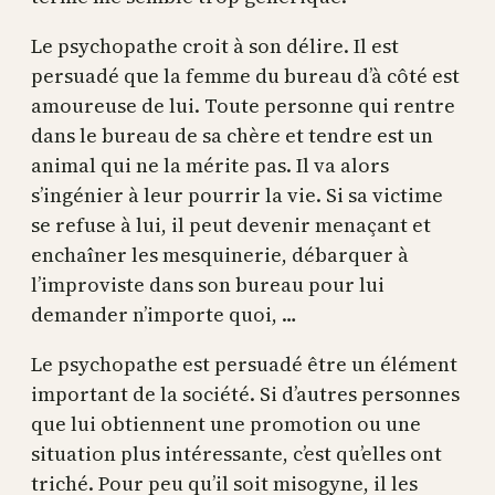
Le psychopathe croit à son délire. Il est
persuadé que la femme du bureau d’à côté est
amoureuse de lui. Toute personne qui rentre
dans le bureau de sa chère et tendre est un
animal qui ne la mérite pas. Il va alors
s’ingénier à leur pourrir la vie. Si sa victime
se refuse à lui, il peut devenir menaçant et
enchaîner les mesquinerie, débarquer à
l’improviste dans son bureau pour lui
demander n’importe quoi, …
Le psychopathe est persuadé être un élément
important de la société. Si d’autres personnes
que lui obtiennent une promotion ou une
situation plus intéressante, c’est qu’elles ont
triché. Pour peu qu’il soit misogyne, il les