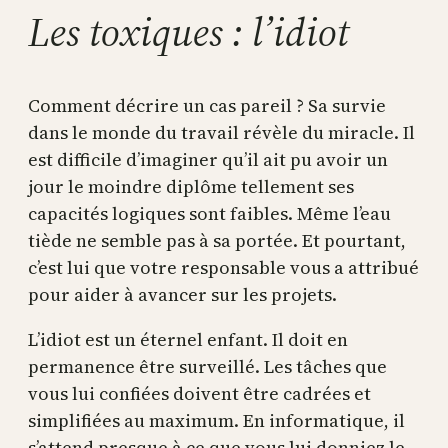
Les toxiques : l’idiot
Comment décrire un cas pareil ? Sa survie
dans le monde du travail révèle du miracle. Il
est difficile d’imaginer qu’il ait pu avoir un
jour le moindre diplôme tellement ses
capacités logiques sont faibles. Même l’eau
tiède ne semble pas à sa portée. Et pourtant,
c’est lui que votre responsable vous a attribué
pour aider à avancer sur les projets.
L’idiot est un éternel enfant. Il doit en
permanence être surveillé. Les tâches que
vous lui confiées doivent être cadrées et
simplifiées au maximum. En informatique, il
s’attend presque à ce que vous lui donniez le