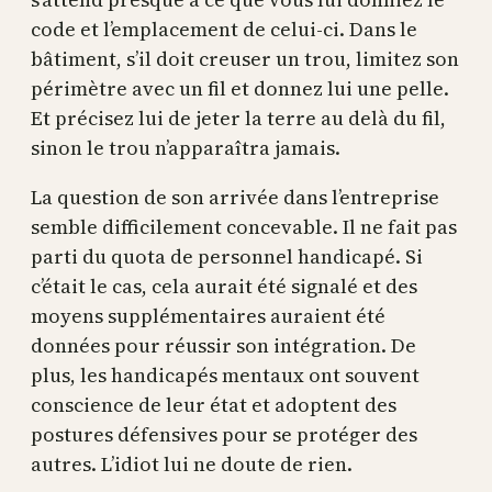
code et l’emplacement de celui-ci. Dans le
bâtiment, s’il doit creuser un trou, limitez son
périmètre avec un fil et donnez lui une pelle.
Et précisez lui de jeter la terre au delà du fil,
sinon le trou n’apparaîtra jamais.
La question de son arrivée dans l’entreprise
semble difficilement concevable. Il ne fait pas
parti du quota de personnel handicapé. Si
c’était le cas, cela aurait été signalé et des
moyens supplémentaires auraient été
données pour réussir son intégration. De
plus, les handicapés mentaux ont souvent
conscience de leur état et adoptent des
postures défensives pour se protéger des
autres. L’idiot lui ne doute de rien.