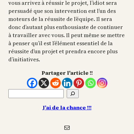
vous arrivez à réussir le projet, l’idiot sera
persuadé que son intervention est l’un des
moteurs de la réussite de l’équipe. Il sera
donc d’autant plus enthousiaste de continuer
à travailler avec vous. Il peut même se mettre
à penser qu’il est l’élément essentiel de la
réussite d’un projet et prendra encore plus
d’initiatives.
Partager l'article !!
Rechercher
J’ai de la chance !!!
E-mail