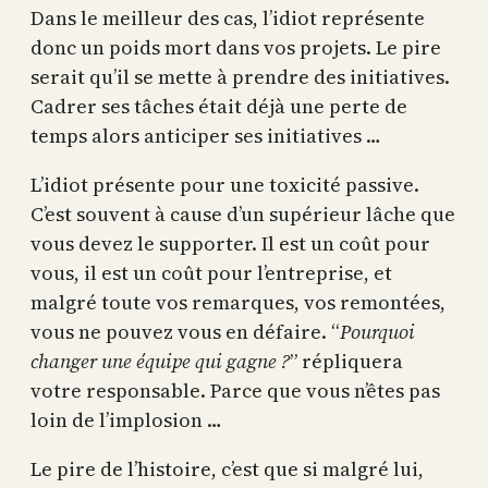
Dans le meilleur des cas, l’idiot représente
donc un poids mort dans vos projets. Le pire
serait qu’il se mette à prendre des initiatives.
Cadrer ses tâches était déjà une perte de
temps alors anticiper ses initiatives …
L’idiot présente pour une toxicité passive.
C’est souvent à cause d’un supérieur lâche que
vous devez le supporter. Il est un coût pour
vous, il est un coût pour l’entreprise, et
malgré toute vos remarques, vos remontées,
vous ne pouvez vous en défaire. “
Pourquoi
changer une équipe qui gagne ?
” répliquera
votre responsable. Parce que vous n’êtes pas
loin de l’implosion …
Le pire de l’histoire, c’est que si malgré lui,