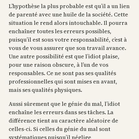
L’hypothèse la plus probable est qu’il a un lien
de parenté avec une huile de la société. Cette
situation le rend alors intouchable. Il pourra
enchaîner toutes les erreurs possibles,
puisqu’il est sous votre responsabilité, c’est à
vous de vous assurer que son travail avance.
Une autre possibilité est que l’idiot plaise,
pour une raison obscure, à l’un de vos
responsables. Ce ne sont pas ses qualités
professionnelles qui sont mises en avant,
mais ses qualités physiques.
Aussi sûrement que le génie du mal, l’idiot
enchaîne les erreurs dans ses tâches. La
différence tient au caractère aléatoire de
celles-ci. Si celles du génie du mal sont
systématiques puisqu’il néglige