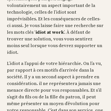
volontairement un aspect important de la
technologie, celles de l’idiot sont
imprévisibles. Et les conséquences de celles-
ci aussi. Je vous laisse faire une recherche sur
les mots clés ‘
idiot at work
’. À défaut de
trouver une solution, vous vous sentirez
moins seul lorsque vous devrez supporter un
idiot.
L’idiot a l’appui de votre hiérarchie. On l’a vu,
par rapport à ces motifs d’arrivée dans la
société. Il y a un second aspect à prendre en
considération. il ne représentera jamais une
menace directe pour vos responsables. Et s’il
s’agit du fils ou de la fille du patron, il peut
même présenter un moyen d’évolution pour
votre responsable. C’est dans son service, que