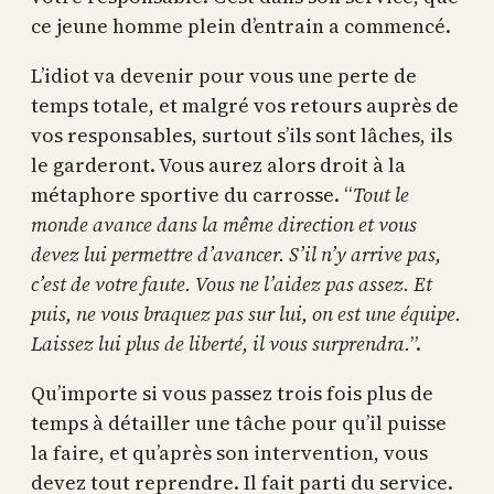
ce jeune homme plein d’entrain a commencé.
L’idiot va devenir pour vous une perte de
temps totale, et malgré vos retours auprès de
vos responsables, surtout s’ils sont lâches, ils
le garderont. Vous aurez alors droit à la
métaphore sportive du carrosse. “
Tout le
monde avance dans la même direction et vous
devez lui permettre d’avancer. S’il n’y arrive pas,
c’est de votre faute. Vous ne l’aidez pas assez. Et
puis, ne vous braquez pas sur lui, on est une équipe.
Laissez lui plus de liberté, il vous surprendra.
”.
Qu’importe si vous passez trois fois plus de
temps à détailler une tâche pour qu’il puisse
la faire, et qu’après son intervention, vous
devez tout reprendre. Il fait parti du service.