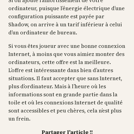
Si on ajoute l’amortissement de votre
ordinateur, puisque l’énergie électrique d’une
configuration puissante est payée par
Shadow, on arrive à un tarif inférieur à celui
d’un ordinateur de bureau.
Si vous êtes joueur avec une bonne connexion
Internet, à moins que vous aimiez monter des
ordinateurs, cette offre est la meilleure.
L’offre est intéressante dans bien d’autres
situations. Il faut accepter que sans Internet,
plus d’ordinateur. Mais à l’heure où les
informations sont en grande partie dans la
toile et où les connexions Internet de qualité
sont accessibles et peu chères, cela n’est plus
un frein.
Partager l'article !!