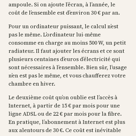
ampoule. Si on ajoute l’écran, à l’année, le
coût de l’ensemble est d’environ 30 € par an.
Pour un ordinateur puissant, le calcul n’est
pas le même. L’ordinateur lui-même
consomme en charge au moins 500 W, un petit
radiateur. Il faut ajouter les écrans et ce sont
plusieurs centaines d’euros d’électricité qui
sont nécessaires à l’ensemble. Bien sûr, l’usage
n’en est pas le même, et vous chaufferez votre
chambre en hiver.
Le deuxième coût qu’on oublie est l’accès à
Internet, à partir de 15 € par mois pour une
ligne ADSL ou de 22 € par mois pour la fibre.
En pratique, l’abonnement à Internet est plus
aux alentours de 30 €. Ce coût est inévitable