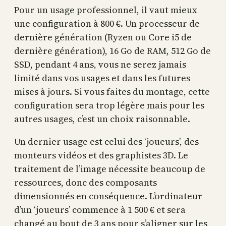
Pour un usage professionnel, il vaut mieux
une configuration à 800 €. Un processeur de
dernière génération (Ryzen ou Core i5 de
dernière génération), 16 Go de RAM, 512 Go de
SSD, pendant 4 ans, vous ne serez jamais
limité dans vos usages et dans les futures
mises à jours. Si vous faites du montage, cette
configuration sera trop légère mais pour les
autres usages, c’est un choix raisonnable.
Un dernier usage est celui des ‘joueurs’, des
monteurs vidéos et des graphistes 3D. Le
traitement de l’image nécessite beaucoup de
ressources, donc des composants
dimensionnés en conséquence. L’ordinateur
d’un ‘joueurs’ commence à 1 500 € et sera
changé au bout de 3 ans pour s’aligner sur les