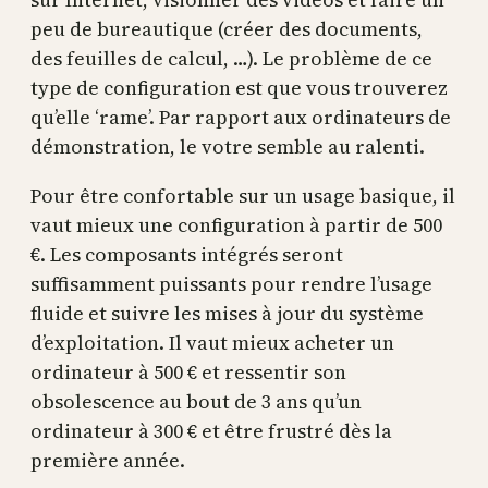
peu de bureautique (créer des documents,
des feuilles de calcul, …). Le problème de ce
type de configuration est que vous trouverez
qu’elle ‘rame’. Par rapport aux ordinateurs de
démonstration, le votre semble au ralenti.
Pour être confortable sur un usage basique, il
vaut mieux une configuration à partir de 500
€. Les composants intégrés seront
suffisamment puissants pour rendre l’usage
fluide et suivre les mises à jour du système
d’exploitation. Il vaut mieux acheter un
ordinateur à 500 € et ressentir son
obsolescence au bout de 3 ans qu’un
ordinateur à 300 € et être frustré dès la
première année.