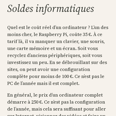
Soldes informatiques
Quel est le coût réel d’un ordinateur ? L’un des
moins cher, le Raspberry Pi, coûte 35 €. À ce
tarif là, il va manquer un clavier, une souris,
une carte mémoire et un écran. Soit vous
recyclez d’anciens périphériques, soit vous
investissez un peu. En se débrouillant sur des
sites, on peut avoir une configuration
complète pour moins de 100 €. Ce n’est pas le
PC de l’année mais il est complet.
En général, le prix d’un ordinateur complet
démarre à 250 €. Ce n’est pas la configuration
de l’année, mais cela sera suffisant pour aller
sur Internet, visionner des vidéos et faire un