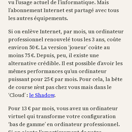
vu l’usage actuel de l’informatique. Mais
l’abonnement Internet est partagé avec tous
les autres équipements.
Si on enlève Internet, par mois, un ordinateur
professionnel renouvelé tous les 3 ans, coûte
environ 50 €. La version ‘joueur’ coûte au
moins 75 €. Depuis, peu, il existe une
alternative crédible. Il est possible d’avoir les
mêmes performances qu’un ordinateur
puissant pour 25 € par mois. Pour cela, la bête
de course n’est pas chez vous mais dans le
‘Cloud’ :
le Shadow
.
Pour 13 € par mois, vous avez un ordinateur
virtuel qui transforme votre configuration
‘bas de gamme’ en ordinateur professionnel.