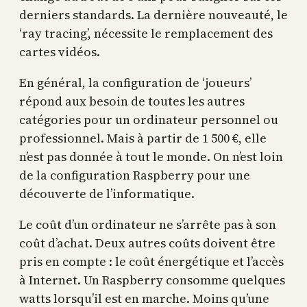
derniers standards. La dernière nouveauté, le
‘ray tracing’, nécessite le remplacement des
cartes vidéos.
En général, la configuration de ‘joueurs’
répond aux besoin de toutes les autres
catégories pour un ordinateur personnel ou
professionnel. Mais à partir de 1 500 €, elle
n’est pas donnée à tout le monde. On n’est loin
de la configuration Raspberry pour une
découverte de l’informatique.
Le coût d’un ordinateur ne s’arrête pas à son
coût d’achat. Deux autres coûts doivent être
pris en compte : le coût énergétique et l’accès
à Internet. Un Raspberry consomme quelques
watts lorsqu’il est en marche. Moins qu’une