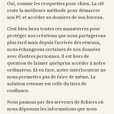
Oui, comme les croquettes pour chien. La clé
reste la meilleure méthode pour démarrer
son PC et accéder au dossiers de son bureau.
C’est bien beau toutes ces manœuvres pour
protéger nos créations que nous partagerons
plus tard mais depuis l’arrivée des réseaux,
nous échangeons certaines de nos données
avec d’autres personnes. Il est hors de
question de laisser quelqu’un accéder à notre
ordinateur. Et en face, notre interlocuteur ne
nous permettra pas de faire de même. La
solution retenue est celle du tiers de
confiance.
Nous passons par des serveurs de fichiers où
nous déposons les informations que nous