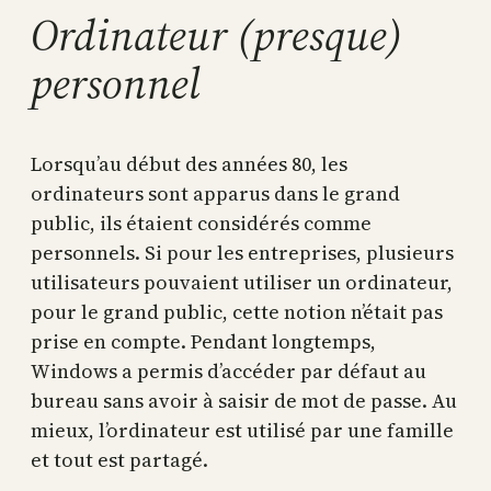
Ordinateur (presque)
personnel
Lorsqu’au début des années 80, les
ordinateurs sont apparus dans le grand
public, ils étaient considérés comme
personnels. Si pour les entreprises, plusieurs
utilisateurs pouvaient utiliser un ordinateur,
pour le grand public, cette notion n’était pas
prise en compte. Pendant longtemps,
Windows a permis d’accéder par défaut au
bureau sans avoir à saisir de mot de passe. Au
mieux, l’ordinateur est utilisé par une famille
et tout est partagé.