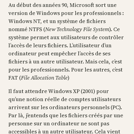
Au début des années 90, Microsoft sort une
version de Windows pour les professionnels :
Windows NT, et un système de fichiers
nommé NTFS (
New Technology File System
). Ce
système permet aux utilisateurs de contrôler
l’accès de leurs fichiers. L’utilisateur d’un
ordinateur peut empêcher l’accès de ses
fichiers à un autre utilisateur. Mais cela, c’est
pour les professionnels. Pour les autres, c’est
FAT (
File Allocation Table
)
Il faut attendre Windows XP (2001) pour
qu’une notion réelle de comptes utilisateurs
arrivent sur les ordinateurs personnels (PC).
Par là, j’entends que les fichiers créés par une
personne sur un ordinateur ne sont pas
accessibles à un autre utilisateur. Cela vient