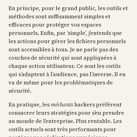
En principe, pour le grand public, les outils et
méthodes sont suffisamment simples et
efficaces pour protéger vos espaces
personnels. Enfin, par ‘simple’, j’entends que
les actions pour gérer les fichiers personnels
sont accessibles à tous. Je ne parle pas des
couches de sécurité qui sont appliquées à
chaque action utilisateur. Ce sont les outils
qui s’adaptent à l’audience, pas l’inverse. Il en
va de même pour les problématiques de
sécurité.
En pratique, les
méchants
hackers préfèrent
consacrer leurs stratégies pour s’en prendre
au monde de l’entreprise. Plus rentable. Les
outils actuels sont très performants pour