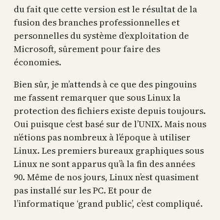
du fait que cette version est le résultat de la
fusion des branches professionnelles et
personnelles du système d’exploitation de
Microsoft, sûrement pour faire des
économies.
Bien sûr, je m’attends à ce que des pingouins
me fassent remarquer que sous Linux la
protection des fichiers existe depuis toujours.
Oui puisque c’est basé sur de l’UNIX. Mais nous
n’étions pas nombreux à l’époque à utiliser
Linux. Les premiers bureaux graphiques sous
Linux ne sont apparus qu’à la fin des années
90. Même de nos jours, Linux n’est quasiment
pas installé sur les PC. Et pour de
l’informatique ‘grand public’, c’est compliqué.