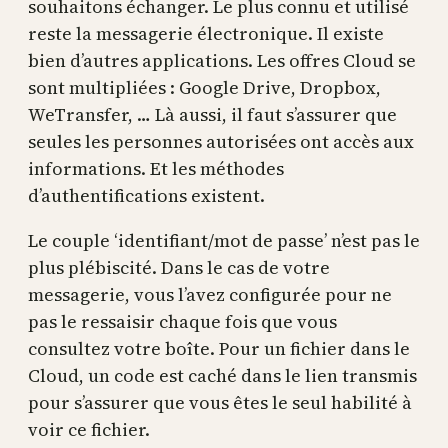
souhaitons échanger. Le plus connu et utilisé
reste la messagerie électronique. Il existe
bien d’autres applications. Les offres Cloud se
sont multipliées : Google Drive, Dropbox,
WeTransfer, … Là aussi, il faut s’assurer que
seules les personnes autorisées ont accès aux
informations. Et les méthodes
d’authentifications existent.
Le couple ‘identifiant/mot de passe’ n’est pas le
plus plébiscité. Dans le cas de votre
messagerie, vous l’avez configurée pour ne
pas le ressaisir chaque fois que vous
consultez votre boîte. Pour un fichier dans le
Cloud, un code est caché dans le lien transmis
pour s’assurer que vous êtes le seul habilité à
voir ce fichier.