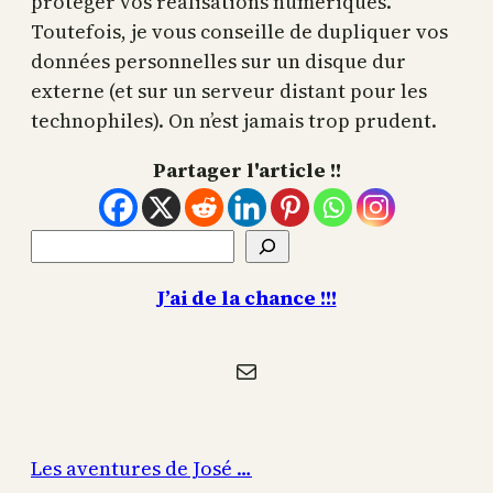
protéger vos réalisations numériques.
Toutefois, je vous conseille de dupliquer vos
données personnelles sur un disque dur
externe (et sur un serveur distant pour les
technophiles). On n’est jamais trop prudent.
Partager l'article !!
Rechercher
J’ai de la chance !!!
E-mail
Les aventures de José …