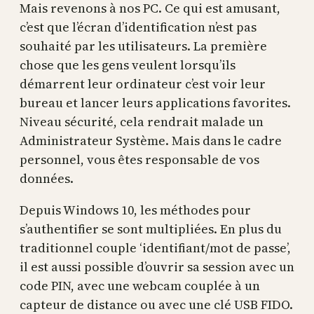
Mais revenons à nos PC. Ce qui est amusant,
c’est que l’écran d’identification n’est pas
souhaité par les utilisateurs. La première
chose que les gens veulent lorsqu’ils
démarrent leur ordinateur c’est voir leur
bureau et lancer leurs applications favorites.
Niveau sécurité, cela rendrait malade un
Administrateur Système. Mais dans le cadre
personnel, vous êtes responsable de vos
données.
Depuis Windows 10, les méthodes pour
s’authentifier se sont multipliées. En plus du
traditionnel couple ‘identifiant/mot de passe’,
il est aussi possible d’ouvrir sa session avec un
code PIN, avec une webcam couplée à un
capteur de distance ou avec une clé USB FIDO.