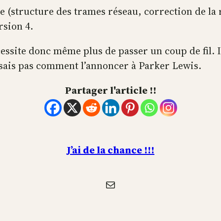
ole (structure des trames réseau, correction de la
rsion 4.
essite donc même plus de passer un coup de fil. I
 sais pas comment l’annoncer à Parker Lewis.
Partager l'article !!
J’ai de la chance !!!
E-mail