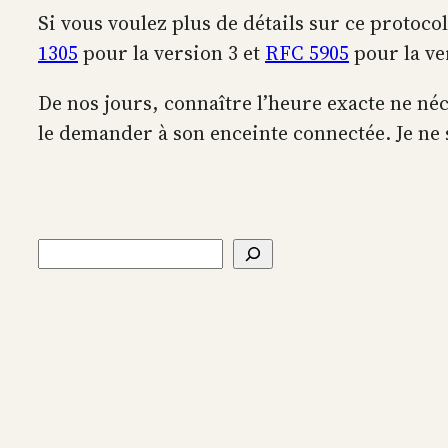
Si vous voulez plus de détails sur ce protoc
1305
pour la version 3 et
RFC 5905
pour la ve
De nos jours, connaître l’heure exacte ne néc
le demander à son enceinte connectée. Je ne
Rechercher