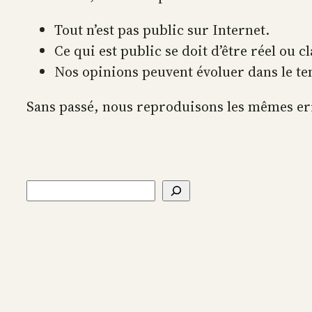
Tout n’est pas public sur Internet.
Ce qui est public se doit d’être réel ou
Nos opinions peuvent évoluer dans le t
Sans passé, nous reproduisons les mêmes err
Rechercher