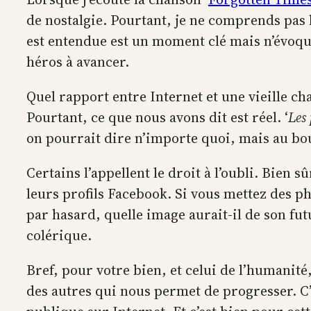
de nostalgie. Pourtant, je ne comprends pas 
est entendue est un moment clé mais n’évoque
héros à avancer.
Quel rapport entre Internet et une vieille ch
Pourtant, ce que nous avons dit est réel. ‘
Les 
on pourrait dire n’importe quoi, mais au bo
Certains l’appellent le droit à l’oubli. Bien
leurs profils Facebook. Si vous mettez des p
par hasard, quelle image aurait-il de son f
colérique.
Bref, pour votre bien, et celui de l’humanité,
des autres qui nous permet de progresser. C’