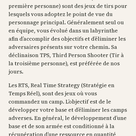
première personne) sont des jeux de tirs pour
lesquels vous adoptez le point de vue du
personnage principal. Généralement seul ou
en équipe, vous évolué dans un labyrinthe
afin d’accomplir des objectifs et d’éliminer les
adversaires présents sur votre chemin. Sa
déclinaison TPS, Third Person Shooter (Tir à
la troisième personne), est préférée de nos
jours.
Les RTS, Real Time Strategy (Stratégie en
Temps Réel), sont des jeux où vous
commandez un camp. L’objectif est de le
développer votre base et d’éliminer les camps
adverses. En général, le développement d’une
base et de son armée est conditionné à la
récupération d’une ressource en quantité