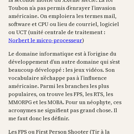
Toubon n’a pas permis d’enrayer l’invasion
américaine. On emploiera les termes mail,
software et CPU ou lieu de courriel, logiciel
ou UCT (unité centrale de traitement :
Norbert le micro-processeur
)
Le domaine informatique est à l’origine du
développement d’un autre domaine qui s’est
beaucoup développé : les jeux vidéos. Son
vocabulaire n’échappe pas à l’influence
américaine. Parmi les branches les plus
populaires, on trouve les FPS, les RTS, les
MMORPG et les MOBA. Pour un néophyte, ces
acronymes ne signifient pas grand chose. Il
me faut donc les définir.
Les FPS ou First Person Shooter (Tir à la