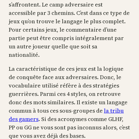
s’affrontent. Le camp adversaire est
accessible par 3 chemins. C’est dans ce type de
jeux qu’on trouve le langage le plus complet.
Pour certains jeux, le commentaire d’une
partie peut être compris intégralement par
un autre joueur quelle que soit sa
nationalité.
La caractéristique de ces jeux est la logique
de conquête face aux adversaires. Donc, le
vocabulaire utilisé réfère à des stratégies
guerrières. Parmi ces 4 styles, on retrouve
donc des mots similaires. Il existe un langage
commun à tous ces sous-groupes de
la tribu
des gamers
. Si des acronymes comme GLHF,
PP ou GG ne vous sont pas inconnus alors, c’est
que vous avez déjà des bases.