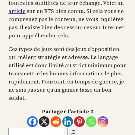
toutes les subtilités de leur échange. Voici un
article
sur un RTS bien connu. Si cela vous ne
comprenez pas le contenu, ne vous inquiétez
pas. Il existe bien des ressources sur Internet
pour appréhender cela.
Ces types de jeux sont des jeux d’opposition
qui mêlent stratégie et adresse. Le langage
utilisé est donc limité au strict minimum pour
transmettre les bonnes informations le plus
rapidement. Pourtant, en temps de guerre, je
ne suis pas sur qu’un gamer fasse un bon
soldat.
Partager l'article !!
Rechercher