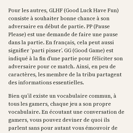
Pour les autres, GLHF (Good Luck Have Fun)
consiste à souhaiter bonne chance à son
adversaire en début de partie. PP (Pause
Please) est une demande de faire une pause
dans la partie. En français, cela peut aussi
signifier ‘parti pisser’. GG (Good Game) est
indiqué à la fin d’une partie pour féliciter son
adversaire pour ce match. Ainsi, en peu de
caractères, les membre de la tribu partagent
des informations essentielles.
Bien qu’il existe un vocabulaire commun, à
tous les gamers, chaque jeu a son propre
vocabulaire. En écoutant une conversation de
gamers, vous pouvez deviner de quoi ils
parlent sans pour autant vous émouvoir de