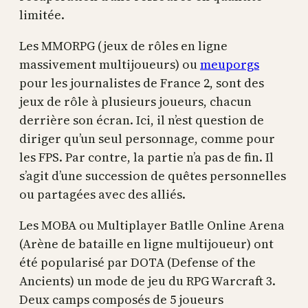
limitée.
Les MMORPG (jeux de rôles en ligne
massivement multijoueurs) ou
meuporgs
pour les journalistes de France 2, sont des
jeux de rôle à plusieurs joueurs, chacun
derrière son écran. Ici, il n’est question de
diriger qu’un seul personnage, comme pour
les FPS. Par contre, la partie n’a pas de fin. Il
s’agit d’une succession de quêtes personnelles
ou partagées avec des alliés.
Les MOBA ou Multiplayer Batlle Online Arena
(Arène de bataille en ligne multijoueur) ont
été popularisé par DOTA (Defense of the
Ancients) un mode de jeu du RPG Warcraft 3.
Deux camps composés de 5 joueurs