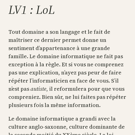
LV1 : LoL
Tout domaine a son langage et le fait de
maîtriser ce dernier permet donne un
sentiment d’appartenance à une grande
famille. Le domaine informatique ne fait pas
exception à la règle. Et si vous ne comprenez
pas une explication, n’ayez pas peur de faire
répéter l’informaticien en face de vous. S’il
n’est pas
autiste
, il reformulera pour que vous
compreniez. Bien sûr, ne lui faites pas répéter
plusieurs fois la même information.
Le domaine informatique a grandi avec la
culture anglo-saxonne, culture dominante de
la seconde moitié du XXème siècle. La loi