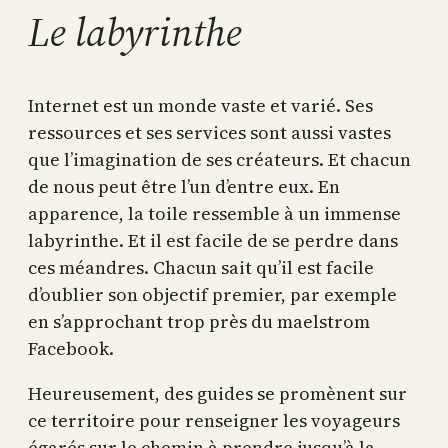
Le labyrinthe
Internet est un monde vaste et varié. Ses
ressources et ses services sont aussi vastes
que l’imagination de ses créateurs. Et chacun
de nous peut être l’un d’entre eux. En
apparence, la toile ressemble à un immense
labyrinthe. Et il est facile de se perdre dans
ces méandres. Chacun sait qu’il est facile
d’oublier son objectif premier, par exemple
en s’approchant trop près du maelstrom
Facebook.
Heureusement, des guides se promènent sur
ce territoire pour renseigner les voyageurs
égarés sur le chemin à prendre jusqu’à la