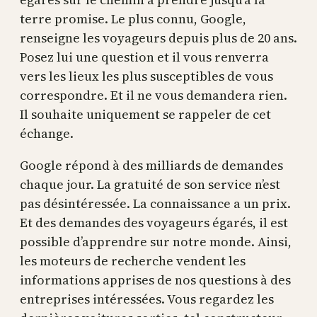
terre promise. Le plus connu, Google,
renseigne les voyageurs depuis plus de 20 ans.
Posez lui une question et il vous renverra
vers les lieux les plus susceptibles de vous
correspondre. Et il ne vous demandera rien.
Il souhaite uniquement se rappeler de cet
échange.
Google répond à des milliards de demandes
chaque jour. La gratuité de son service n’est
pas désintéressée. La connaissance a un prix.
Et des demandes des voyageurs égarés, il est
possible d’apprendre sur notre monde. Ainsi,
les moteurs de recherche vendent les
informations apprises de nos questions à des
entreprises intéressées. Vous regardez les