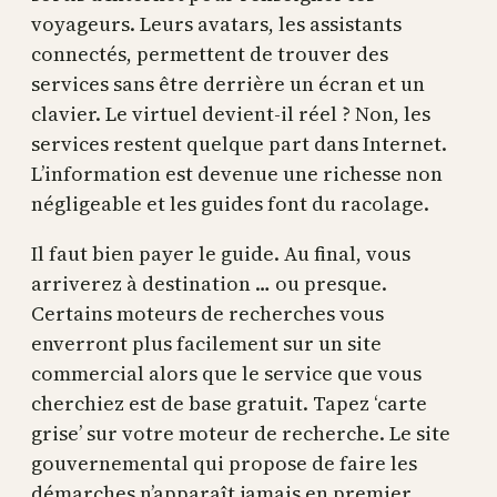
voyageurs. Leurs avatars, les assistants
connectés, permettent de trouver des
services sans être derrière un écran et un
clavier. Le virtuel devient-il réel ? Non, les
services restent quelque part dans Internet.
L’information est devenue une richesse non
négligeable et les guides font du racolage.
Il faut bien payer le guide. Au final, vous
arriverez à destination … ou presque.
Certains moteurs de recherches vous
enverront plus facilement sur un site
commercial alors que le service que vous
cherchiez est de base gratuit. Tapez ‘carte
grise’ sur votre moteur de recherche. Le site
gouvernemental qui propose de faire les
démarches n’apparaît jamais en premier.