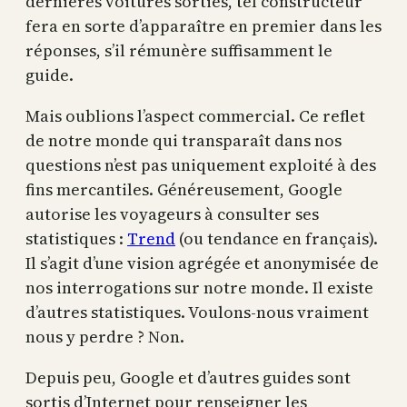
dernières voitures sorties, tel constructeur
fera en sorte d’apparaître en premier dans les
réponses, s’il rémunère suffisamment le
guide.
Mais oublions l’aspect commercial. Ce reflet
de notre monde qui transparaît dans nos
questions n’est pas uniquement exploité à des
fins mercantiles. Généreusement, Google
autorise les voyageurs à consulter ses
statistiques :
Trend
(ou tendance en français).
Il s’agit d’une vision agrégée et anonymisée de
nos interrogations sur notre monde. Il existe
d’autres statistiques. Voulons-nous vraiment
nous y perdre ? Non.
Depuis peu, Google et d’autres guides sont
sortis d’Internet pour renseigner les