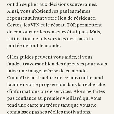
ont dû se plier aux décisions souveraines.
Ainsi, vous n’obtiendrez pas les mêmes
réponses suivant votre lieu de résidence.
Certes, les VPN et le réseau TOR permettent
de contourner les censeurs étatiques. Mais,
l’utilisation de tels services n’est pas à la
portée de tout le monde.
Si les guides peuvent vous aider, il vous
faudra traverser bien des épreuves pour vous
faire une image précise de ce monde.
Connaître la structure de ce labyrinthe peut
faciliter votre progression dans la recherche
d’informations ou de services. Alors ne faites
pas confiance au premier vieillard qui vous
tend une carte au trésor tant que vous ne
connaissez pas ses réelles motivations.