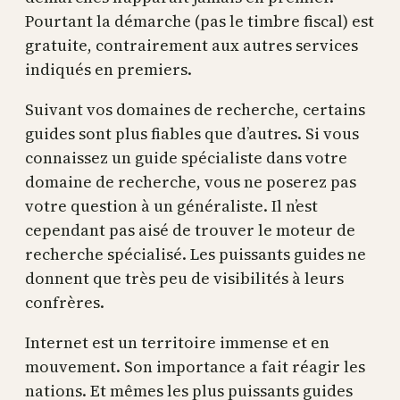
Pourtant la démarche (pas le timbre fiscal) est
gratuite, contrairement aux autres services
indiqués en premiers.
Suivant vos domaines de recherche, certains
guides sont plus fiables que d’autres. Si vous
connaissez un guide spécialiste dans votre
domaine de recherche, vous ne poserez pas
votre question à un généraliste. Il n’est
cependant pas aisé de trouver le moteur de
recherche spécialisé. Les puissants guides ne
donnent que très peu de visibilités à leurs
confrères.
Internet est un territoire immense et en
mouvement. Son importance a fait réagir les
nations. Et mêmes les plus puissants guides