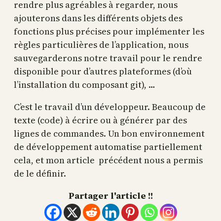
rendre plus agréables à regarder, nous
ajouterons dans les différents objets des
fonctions plus précises pour implémenter les
règles particulières de l’application, nous
sauvegarderons notre travail pour le rendre
disponible pour d’autres plateformes (d’où
l’installation du composant git), …
C’est le travail d’un développeur. Beaucoup de
texte (code) à écrire ou à générer par des
lignes de commandes. Un bon environnement
de développement automatise partiellement
cela, et mon article précédent nous a permis
de le définir.
Partager l'article !!