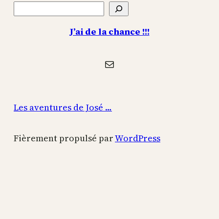
Rechercher
J’ai de la chance !!!
E-mail
Les aventures de José …
Fièrement propulsé par
WordPress