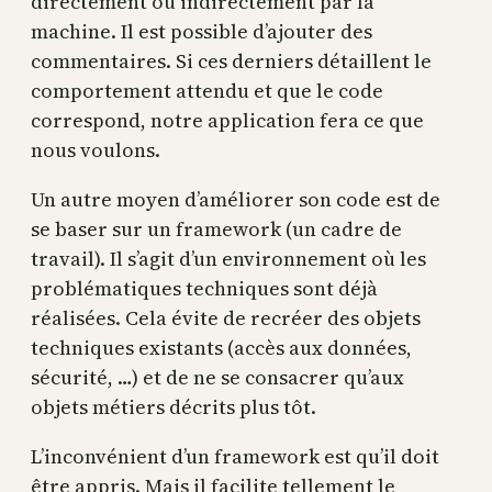
directement ou indirectement par la
machine. Il est possible d’ajouter des
commentaires. Si ces derniers détaillent le
comportement attendu et que le code
correspond, notre application fera ce que
nous voulons.
Un autre moyen d’améliorer son code est de
se baser sur un framework (un cadre de
travail). Il s’agit d’un environnement où les
problématiques techniques sont déjà
réalisées. Cela évite de recréer des objets
techniques existants (accès aux données,
sécurité, …) et de ne se consacrer qu’aux
objets métiers décrits plus tôt.
L’inconvénient d’un framework est qu’il doit
être appris. Mais il facilite tellement le