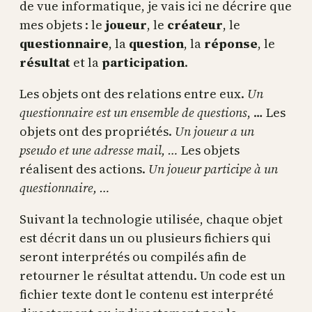
de vue informatique, je vais ici ne décrire que
mes objets : le
joueur
, le
créateur
, le
questionnaire
, la
question
, la
réponse
, le
résultat
et la
participation
.
Les objets ont des relations entre eux.
Un
questionnaire est un ensemble de questions
, … Les
objets ont des propriétés.
Un joueur a un
pseudo et une adresse mail, …
Les objets
réalisent des actions.
Un joueur participe à un
questionnaire, …
Suivant la technologie utilisée, chaque objet
est décrit dans un ou plusieurs fichiers qui
seront interprétés ou compilés afin de
retourner le résultat attendu. Un code est un
fichier texte dont le contenu est interprété