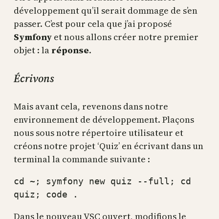
développement qu’il serait dommage de s’en
passer. C’est pour cela que j’ai proposé
Symfony
et nous allons créer notre premier
objet : la
réponse
.
Écrivons
Mais avant cela, revenons dans notre
environnement de développement. Plaçons
nous sous notre répertoire utilisateur et
créons notre projet ‘Quiz’ en écrivant dans un
terminal la commande suivante :
cd ~; symfony new quiz --full; cd
quiz; code .
Dans le nouveau VSC ouvert, modifions le