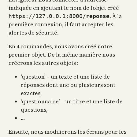
indiquée en ajoutant le nom de l’objet créé
. À la
https://127.0.0.1:8000
/reponse
première connexion, il faut accepter les
alertes de sécurité.
En 4 commandes, nous avons créé notre
premier objet. De la même manière nous
créerons les autres objets :
‘question’ – un texte et une liste de
réponses dont une ou plusieurs sont
exactes,
‘questionnaire’ – un titre et une liste de
questions,
…
Ensuite, nous modifierons les écrans pour les