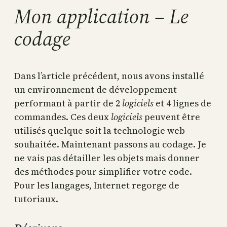
Mon application – Le
codage
Dans l’article précédent, nous avons installé
un environnement de développement
performant à partir de 2
logiciels
et 4 lignes de
commandes. Ces deux
logiciels
peuvent être
utilisés quelque soit la technologie web
souhaitée. Maintenant passons au codage. Je
ne vais pas détailler les objets mais donner
des méthodes pour simplifier votre code.
Pour les langages, Internet regorge de
tutoriaux.