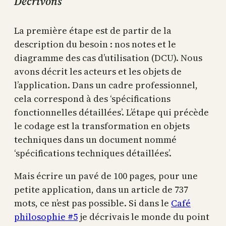
Décrivons
La première étape est de partir de la
description du besoin : nos notes et le
diagramme des cas d’utilisation (DCU). Nous
avons décrit les acteurs et les objets de
l’application. Dans un cadre professionnel,
cela correspond à des ‘spécifications
fonctionnelles détaillées’. L’étape qui précède
le codage est la transformation en objets
techniques dans un document nommé
‘spécifications techniques détaillées’.
Mais écrire un pavé de 100 pages, pour une
petite application, dans un article de 737
mots, ce n’est pas possible. Si dans le
Café
philosophie #5
je décrivais le monde du point