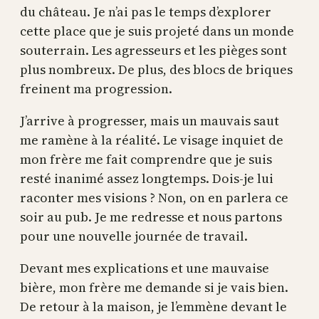
du château. Je n’ai pas le temps d’explorer
cette place que je suis projeté dans un monde
souterrain. Les agresseurs et les pièges sont
plus nombreux. De plus, des blocs de briques
freinent ma progression.
J’arrive à progresser, mais un mauvais saut
me ramène à la réalité. Le visage inquiet de
mon frère me fait comprendre que je suis
resté inanimé assez longtemps. Dois-je lui
raconter mes visions ? Non, on en parlera ce
soir au pub. Je me redresse et nous partons
pour une nouvelle journée de travail.
Devant mes explications et une mauvaise
bière, mon frère me demande si je vais bien.
De retour à la maison, je l’emmène devant le