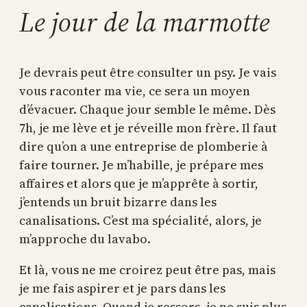
Le jour de la marmotte
Je devrais peut être consulter un psy. Je vais
vous raconter ma vie, ce sera un moyen
d’évacuer. Chaque jour semble le même. Dès
7h, je me lève et je réveille mon frère. Il faut
dire qu’on a une entreprise de plomberie à
faire tourner. Je m’habille, je prépare mes
affaires et alors que je m’apprête à sortir,
j’entends un bruit bizarre dans les
canalisations. C’est ma spécialité, alors, je
m’approche du lavabo.
Et là, vous ne me croirez peut être pas, mais
je me fais aspirer et je pars dans les
canalisations. Quand je ressors, je ne suis plus