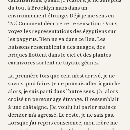
du tout à Brooklyn mais dans un
environnement étrange. Déjà je me sens en
‘
2D
’. Comment décrire cette sensation ? Vous
voyez les représentations des égyptiens sur
les papyrus. Rien ne va dans ce lieu. Les
buissons ressemblent à des nuages, des
briques flottent dans le ciel et des plantes
carnivores sortent de tuyaux géants.
La première fois que cela m’est arrivé, je ne
savais quoi faire. Je ne pouvais aller à gauche
alors, je suis parti dans l’autre sens. J’ai alors
croisé un personnage étrange. Il ressemblait
à une châtaigne. J’ai voulu lui parler mais ce
dernier m’a agressé. Le reste, je ne sais pas.
Lorsque j’ai repris conscience, mon frère me