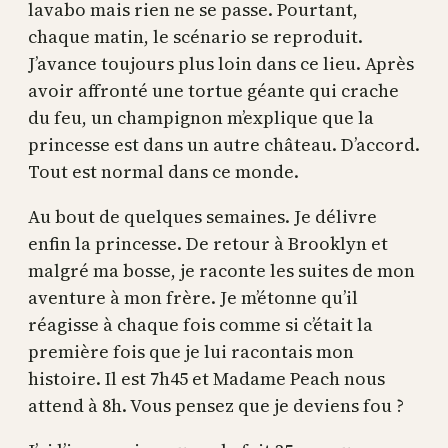
lavabo mais rien ne se passe. Pourtant,
chaque matin, le scénario se reproduit.
J’avance toujours plus loin dans ce lieu. Après
avoir affronté une tortue géante qui crache
du feu, un champignon m’explique que la
princesse est dans un autre château. D’accord.
Tout est normal dans ce monde.
Au bout de quelques semaines. Je délivre
enfin la princesse. De retour à Brooklyn et
malgré ma bosse, je raconte les suites de mon
aventure à mon frère. Je m’étonne qu’il
réagisse à chaque fois comme si c’était la
première fois que je lui racontais mon
histoire. Il est 7h45 et Madame Peach nous
attend à 8h. Vous pensez que je deviens fou ?