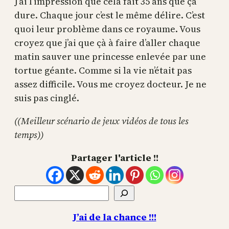
J’ai l’impression que cela fait 35 ans que ça
dure. Chaque jour c’est le même délire. C’est
quoi leur problème dans ce royaume. Vous
croyez que j’ai que çà à faire d’aller chaque
matin sauver une princesse enlevée par une
tortue géante. Comme si la vie n’était pas
assez difficile. Vous me croyez docteur. Je ne
suis pas cinglé.
((Meilleur scénario de jeux vidéos de tous les
temps))
Partager l'article !!
Rechercher
J’ai de la chance !!!