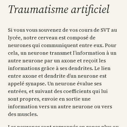
Traumatisme artificiel
Si vous vous souvenez de vos cours de SVT au
lycée, notre cerveau est composé de
neurones qui communiquent entre eux. Pour
cela, un neurone transmet l’information à un
autre neurone par un axone et reçoit les
informations grâce à ses dendrites. Le lien
entre axone et dendrite d’un neurone est
appelé synapse. Un neurone évalue ses
entrées, et suivant des coefficients qui lui
sont propres, envoie en sortie une
information vers un autre neurone ou vers
des muscles.
Les neurones sont regroupés en zones plus ou