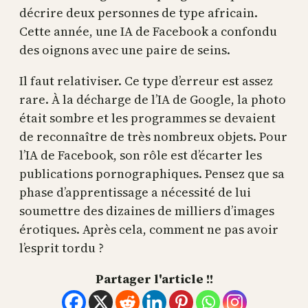
décrire deux personnes de type africain.
Cette année, une IA de Facebook a confondu
des oignons avec une paire de seins.
Il faut relativiser. Ce type d’erreur est assez
rare. À la décharge de l’IA de Google, la photo
était sombre et les programmes se devaient
de reconnaître de très nombreux objets. Pour
l’IA de Facebook, son rôle est d’écarter les
publications pornographiques. Pensez que sa
phase d’apprentissage a nécessité de lui
soumettre des dizaines de milliers d’images
érotiques. Après cela, comment ne pas avoir
l’esprit tordu ?
Partager l'article !!