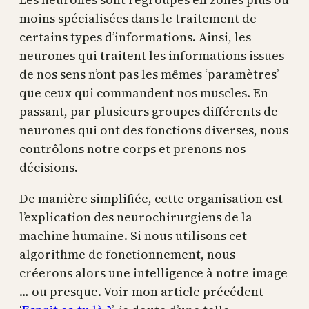
moins spécialisées dans le traitement de
certains types d’informations. Ainsi, les
neurones qui traitent les informations issues
de nos sens n’ont pas les mêmes ‘paramètres’
que ceux qui commandent nos muscles. En
passant, par plusieurs groupes différents de
neurones qui ont des fonctions diverses, nous
contrôlons notre corps et prenons nos
décisions.
De manière simplifiée, cette organisation est
l’explication des neurochirurgiens de la
machine humaine. Si nous utilisons cet
algorithme de fonctionnement, nous
créerons alors une intelligence à notre image
… ou presque. Voir mon article précédent