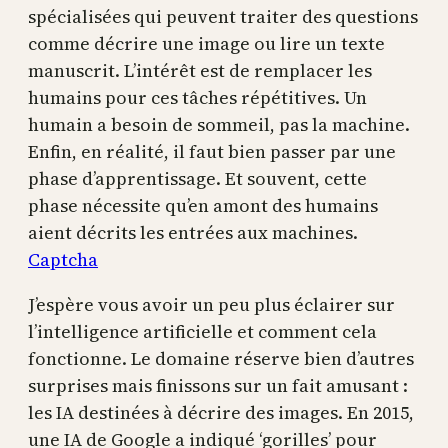
spécialisées qui peuvent traiter des questions
comme décrire une image ou lire un texte
manuscrit. L’intérêt est de remplacer les
humains pour ces tâches répétitives. Un
humain a besoin de sommeil, pas la machine.
Enfin, en réalité, il faut bien passer par une
phase d’apprentissage. Et souvent, cette
phase nécessite qu’en amont des humains
aient décrits les entrées aux machines.
Captcha
J’espère vous avoir un peu plus éclairer sur
l’intelligence artificielle et comment cela
fonctionne. Le domaine réserve bien d’autres
surprises mais finissons sur un fait amusant :
les IA destinées à décrire des images. En 2015,
une IA de Google a indiqué ‘gorilles’ pour