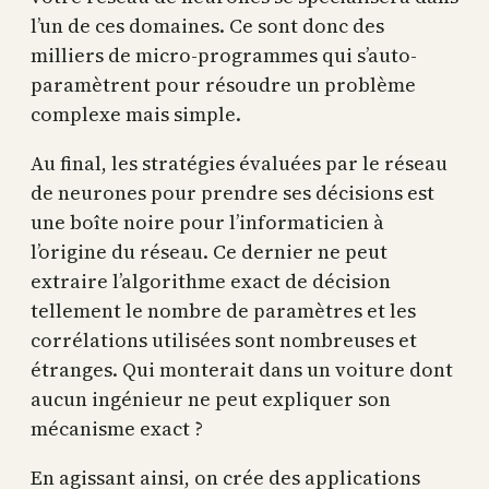
l’un de ces domaines. Ce sont donc des
milliers de micro-programmes qui s’auto-
paramètrent pour résoudre un problème
complexe mais simple.
Au final, les stratégies évaluées par le réseau
de neurones pour prendre ses décisions est
une boîte noire pour l’informaticien à
l’origine du réseau. Ce dernier ne peut
extraire l’algorithme exact de décision
tellement le nombre de paramètres et les
corrélations utilisées sont nombreuses et
étranges. Qui monterait dans un voiture dont
aucun ingénieur ne peut expliquer son
mécanisme exact ?
En agissant ainsi, on crée des applications