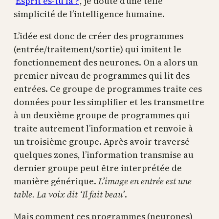
‘
Esprit es-tu là ?
’, je doute d’une telle
simplicité de l’intelligence humaine.
L’idée est donc de créer des programmes
(entrée/traitement/sortie) qui imitent le
fonctionnement des neurones. On a alors un
premier niveau de programmes qui lit des
entrées. Ce groupe de programmes traite ces
données pour les simplifier et les transmettre
à un deuxième groupe de programmes qui
traite autrement l’information et renvoie à
un troisième groupe. Après avoir traversé
quelques zones, l’information transmise au
dernier groupe peut être interprétée de
manière générique.
L’image en entrée est une
table. La voix dit ‘Il fait beau’
.
Mais comment ces programmes (neurones)