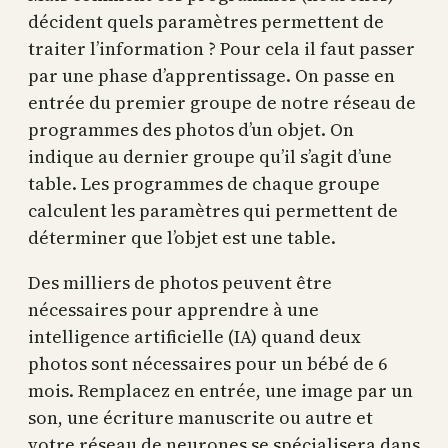
décident quels paramètres permettent de
traiter l’information ? Pour cela il faut passer
par une phase d’apprentissage. On passe en
entrée du premier groupe de notre réseau de
programmes des photos d’un objet. On
indique au dernier groupe qu’il s’agit d’une
table. Les programmes de chaque groupe
calculent les paramètres qui permettent de
déterminer que l’objet est une table.
Des milliers de photos peuvent être
nécessaires pour apprendre à une
intelligence artificielle (IA) quand deux
photos sont nécessaires pour un bébé de 6
mois. Remplacez en entrée, une image par un
son, une écriture manuscrite ou autre et
votre réseau de neurones se spécialisera dans