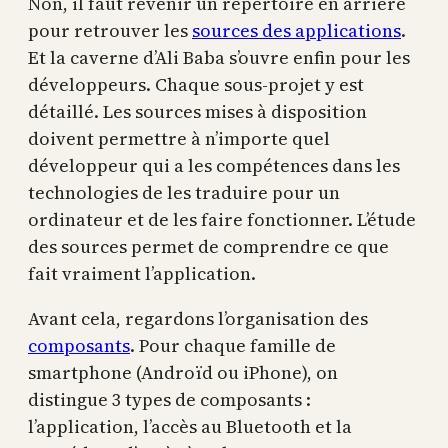
Non, il faut revenir un répertoire en arrière
pour retrouver les
sources des applications
.
Et la caverne d’Ali Baba s’ouvre enfin pour les
développeurs. Chaque sous-projet y est
détaillé. Les sources mises à disposition
doivent permettre à n’importe quel
développeur qui a les compétences dans les
technologies de les traduire pour un
ordinateur et de les faire fonctionner. L’étude
des sources permet de comprendre ce que
fait vraiment l’application.
Avant cela, regardons l’organisation des
composants
. Pour chaque famille de
smartphone (Androïd ou iPhone), on
distingue 3 types de composants :
l’application, l’accès au Bluetooth et la