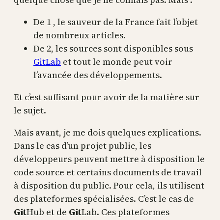
De 1 , le sauveur de la France fait l’objet
de nombreux articles.
De 2, les sources sont disponibles sous
GitLab
et tout le monde peut voir
l’avancée des développements.
Et c’est suffisant pour avoir de la matière sur
le sujet.
Mais avant, je me dois quelques explications.
Dans le cas d’un projet public, les
développeurs peuvent mettre à disposition le
code source et certains documents de travail
à disposition du public. Pour cela, ils utilisent
des plateformes spécialisées. C’est le cas de
Git
Hub et de
Git
Lab. Ces plateformes