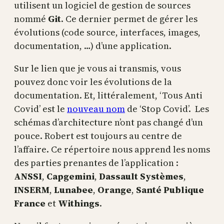
utilisent un logiciel de gestion de sources
nommé
Git
. Ce dernier permet de gérer les
évolutions (code source, interfaces, images,
documentation, …) d’une application.
Sur le lien que je vous ai transmis, vous
pouvez donc voir les évolutions de la
documentation. Et, littéralement, ‘Tous Anti
Covid’ est le
nouveau nom
de ‘Stop Covid’. Les
schémas d’architecture n’ont pas changé d’un
pouce. Robert est toujours au centre de
l’affaire. Ce répertoire nous apprend les noms
des parties prenantes de l’application :
ANSSI
,
Capgemini
,
Dassault Systèmes
,
INSERM
,
Lunabee
,
Orange
,
Santé Publique
France
et
Withings
.