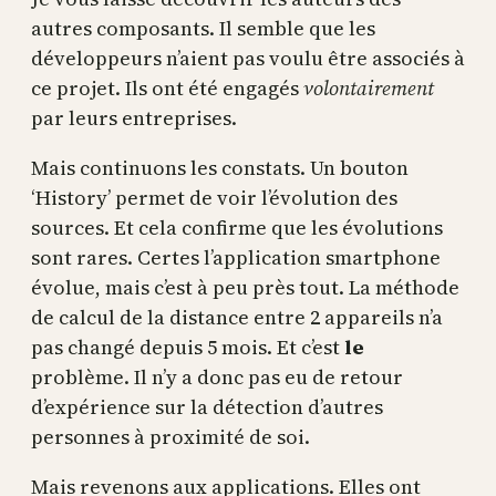
autres composants. Il semble que les
développeurs n’aient pas voulu être associés à
ce projet. Ils ont été engagés
volontairement
par leurs entreprises.
Mais continuons les constats. Un bouton
‘History’ permet de voir l’évolution des
sources. Et cela confirme que les évolutions
sont rares. Certes l’application smartphone
évolue, mais c’est à peu près tout. La méthode
de calcul de la distance entre 2 appareils n’a
pas changé depuis 5 mois. Et c’est
le
problème. Il n’y a donc pas eu de retour
d’expérience sur la détection d’autres
personnes à proximité de soi.
Mais revenons aux applications. Elles ont