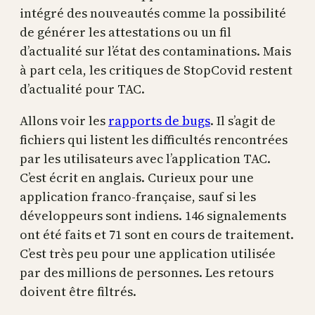
intégré des nouveautés comme la possibilité
de générer les attestations ou un fil
d’actualité sur l’état des contaminations. Mais
à part cela, les critiques de StopCovid restent
d’actualité pour TAC.
Allons voir les
rapports de bugs
. Il s’agit de
fichiers qui listent les difficultés rencontrées
par les utilisateurs avec l’application TAC.
C’est écrit en anglais. Curieux pour une
application franco-française, sauf si les
développeurs sont indiens. 146 signalements
ont été faits et 71 sont en cours de traitement.
C’est très peu pour une application utilisée
par des millions de personnes. Les retours
doivent être filtrés.