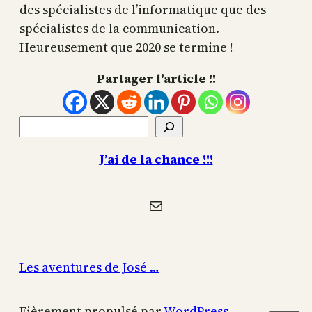
des spécialistes de l’informatique que des
spécialistes de la communication.
Heureusement que 2020 se termine !
Partager l'article !!
Rechercher
J’ai de la chance !!!
E-mail
Les aventures de José …
Fièrement propulsé par
WordPress