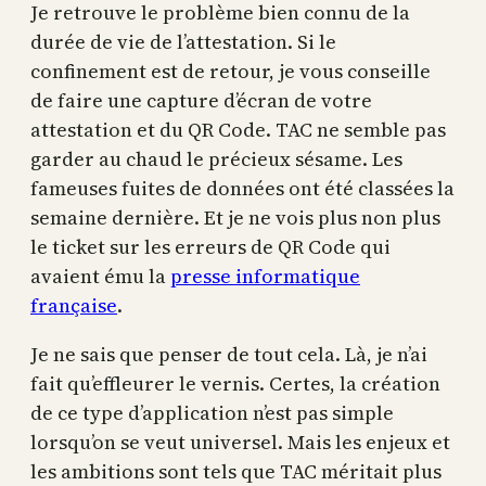
Je retrouve le problème bien connu de la
durée de vie de l’attestation. Si le
confinement est de retour, je vous conseille
de faire une capture d’écran de votre
attestation et du QR Code. TAC ne semble pas
garder au chaud le précieux sésame. Les
fameuses fuites de données ont été classées la
semaine dernière. Et je ne vois plus non plus
le ticket sur les erreurs de QR Code qui
avaient ému la
presse informatique
française
.
Je ne sais que penser de tout cela. Là, je n’ai
fait qu’effleurer le vernis. Certes, la création
de ce type d’application n’est pas simple
lorsqu’on se veut universel. Mais les enjeux et
les ambitions sont tels que TAC méritait plus