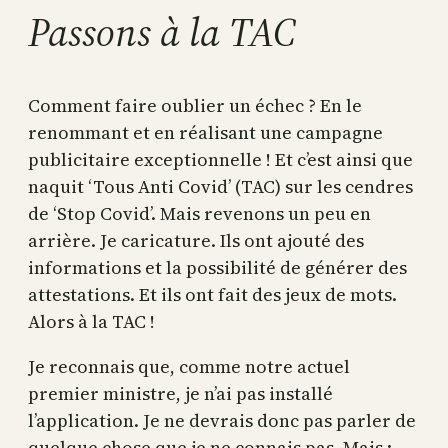
Passons à la TAC
Comment faire oublier un échec ? En le
renommant et en réalisant une campagne
publicitaire exceptionnelle ! Et c’est ainsi que
naquit ‘Tous Anti Covid’ (TAC) sur les cendres
de ‘Stop Covid’. Mais revenons un peu en
arrière. Je caricature. Ils ont ajouté des
informations et la possibilité de générer des
attestations. Et ils ont fait des jeux de mots.
Alors à la TAC !
Je reconnais que, comme notre actuel
premier ministre, je n’ai pas installé
l’application. Je ne devrais donc pas parler de
quelque chose que je ne connais pas. Mais :