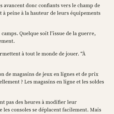
s avancent donc confiants vers le champ de
t à peine à la hauteur de leurs équipements
2 camps. Quelque soit l’issue de la guerre,
sement.
ermettent à tout le monde de jouer. “À
on de magasins de jeux en lignes et de prix
llement ? Les magasins en ligne et les soldes
nt pas des heures à modifier leur
ue les consoles se déplacent facilement. Mais