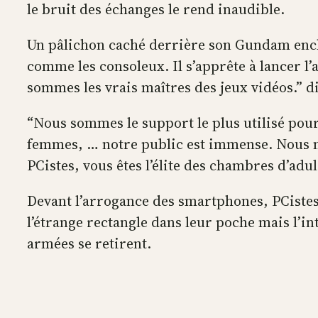
le bruit des échanges le rend inaudible.
Un pâlichon caché derrière son Gundam enchaî
comme les consoleux. Il s’apprête à lancer l
sommes les vrais maîtres des jeux vidéos.” di
“Nous sommes le support le plus utilisé pour
femmes, … notre public est immense. Nous n
PCistes, vous êtes l’élite des chambres d’adul
Devant l’arrogance des smartphones, PCistes 
l’étrange rectangle dans leur poche mais l’in
armées se retirent.