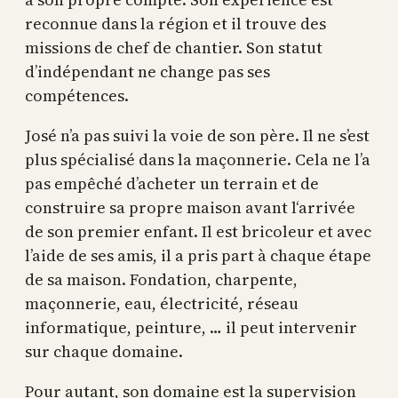
reconnue dans la région et il trouve des
missions de chef de chantier. Son statut
d’indépendant ne change pas ses
compétences.
José n’a pas suivi la voie de son père. Il ne s’est
plus spécialisé dans la maçonnerie. Cela ne l’a
pas empêché d’acheter un terrain et de
construire sa propre maison avant l‘arrivée
de son premier enfant. Il est bricoleur et avec
l’aide de ses amis, il a pris part à chaque étape
de sa maison. Fondation, charpente,
maçonnerie, eau, électricité, réseau
informatique, peinture, … il peut intervenir
sur chaque domaine.
Pour autant, son domaine est la supervision