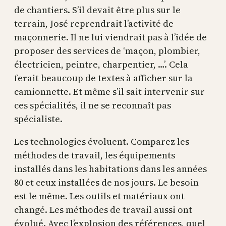
de chantiers. S’il devait être plus sur le
terrain, José reprendrait l’activité de
maçonnerie. Il ne lui viendrait pas à l’idée de
proposer des services de ‘maçon, plombier,
électricien, peintre, charpentier, …’. Cela
ferait beaucoup de textes à afficher sur la
camionnette. Et même s’il sait intervenir sur
ces spécialités, il ne se reconnaît pas
spécialiste.
Les technologies évoluent. Comparez les
méthodes de travail, les équipements
installés dans les habitations dans les années
80 et ceux installées de nos jours. Le besoin
est le même. Les outils et matériaux ont
changé. Les méthodes de travail aussi ont
évolué. Avec l’explosion des références, quel