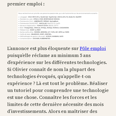
premier emploi :
L’annonce est plus éloquente sur
Pôle emploi
puisqu’elle réclame au minimum 5 ans
d’expérience sur les différentes technologies.
Si Olivier connaît de nom la plupart des
technologies évoqués, qu’appelle-t-on
expérience ? Là est tout le problème. Réaliser
un tutoriel pour comprendre une technologie
est une chose. Connaître les forces et les
limites de cette dernière nécessite des mois
d’investissements. Alors en maîtriser des