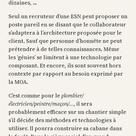
dizaines, …
Seul un recruteur d’une ESN peut proposer un
poste pareil en se disant que le collaborateur
s’adaptera à l’architecture proposée pour le
client. Sauf que personne d’honnête ne peut
prétendre à de telles connaissances. Même
les ‘génies’ se limitent à une technologie par
composant. Et encore, ils sont souvent hors
contexte par rapport au besoin exprimé par
la MOA.
C’est comme pour le
plombier/
électricien/peintre/maçon/…
, il sera
probablement efficace sur un chantier simple
s’il décide des méthodes et technologies à
utiliser. Il pourra construire sa cabane dans