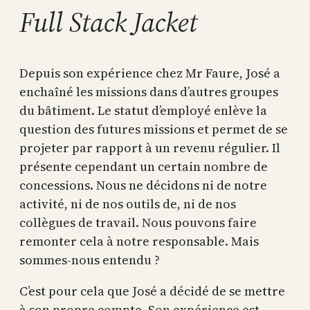
Full Stack Jacket
Depuis son expérience chez Mr Faure, José a
enchaîné les missions dans d’autres groupes
du bâtiment. Le statut d’employé enlève la
question des futures missions et permet de se
projeter par rapport à un revenu régulier. Il
présente cependant un certain nombre de
concessions. Nous ne décidons ni de notre
activité, ni de nos outils de, ni de nos
collègues de travail. Nous pouvons faire
remonter cela à notre responsable. Mais
sommes-nous entendu ?
C’est pour cela que José a décidé de se mettre
à son propre compte. Son expérience est