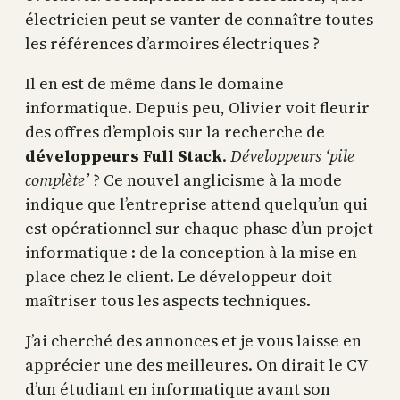
électricien peut se vanter de connaître toutes
les références d’armoires électriques ?
Il en est de même dans le domaine
informatique. Depuis peu, Olivier voit fleurir
des offres d’emplois sur la recherche de
développeurs Full Stack
.
Développeurs ‘pile
complète’
? Ce nouvel anglicisme à la mode
indique que l’entreprise attend quelqu’un qui
est opérationnel sur chaque phase d’un projet
informatique : de la conception à la mise en
place chez le client. Le développeur doit
maîtriser tous les aspects techniques.
J’ai cherché des annonces et je vous laisse en
apprécier une des meilleures. On dirait le CV
d’un étudiant en informatique avant son