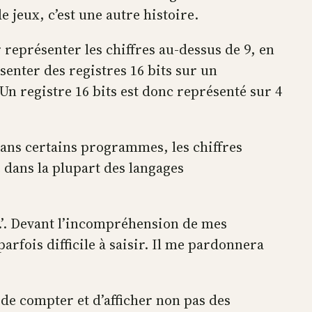
de jeux, c’est une autre histoire.
 représenter les chiffres au-dessus de 9, en
ésenter des registres 16 bits sur un
 Un registre 16 bits est donc représenté sur 4
Dans certains programmes, les chiffres
e dans la plupart des langages
ue.’. Devant l’incompréhension de mes
rfois difficile à saisir. Il me pardonnera
s de compter et d’afficher non pas des