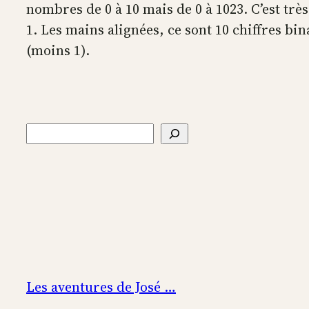
nombres de 0 à 10 mais de 0 à 1023. C’est très 
1. Les mains alignées, ce sont 10 chiffres b
(moins 1).
Rechercher
Les aventures de José …