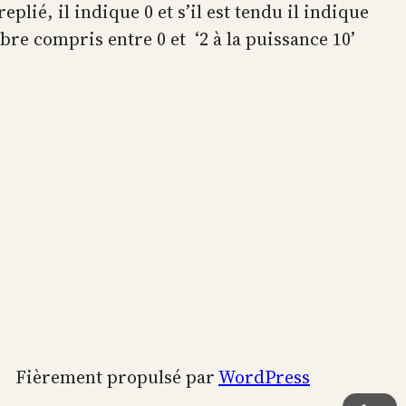
eplié, il indique 0 et s’il est tendu il indique
re compris entre 0 et ‘2 à la puissance 10’
Fièrement propulsé par
WordPress