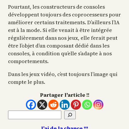
Pourtant, les constructeurs de consoles
développent toujours des coprocesseurs pour
améliorer certains traitements. D’ailleurs l’IA
est à la mode. Si elle venait à être intégrée
régulièrement dans nos jeux, elle ferait peut
être l’objet d’un composant dédié dans les
consoles, à condition qu’elle s’adapte à nos
comportements.
Dans les jeux vidéo, c’est toujours l’image qui
compte le plus.
Partager l'article !!
Rechercher
J’ai de la chance !!!