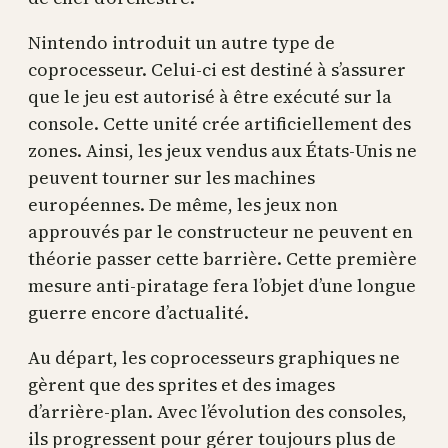
Nintendo introduit un autre type de
coprocesseur. Celui-ci est destiné à s’assurer
que le jeu est autorisé à être exécuté sur la
console. Cette unité crée artificiellement des
zones. Ainsi, les jeux vendus aux États-Unis ne
peuvent tourner sur les machines
européennes. De même, les jeux non
approuvés par le constructeur ne peuvent en
théorie passer cette barrière. Cette première
mesure anti-piratage fera l’objet d’une longue
guerre encore d’actualité.
Au départ, les coprocesseurs graphiques ne
gèrent que des sprites et des images
d’arrière-plan. Avec l’évolution des consoles,
ils progressent pour gérer toujours plus de