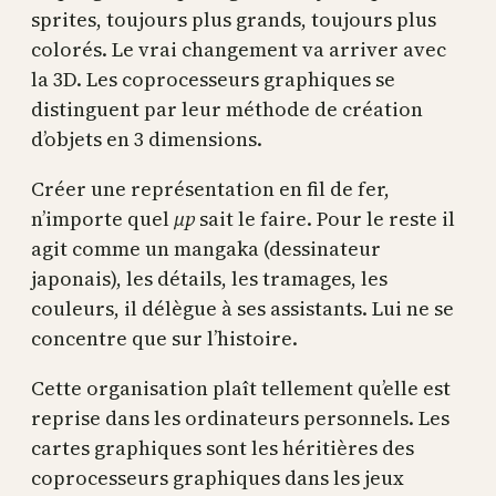
sprites, toujours plus grands, toujours plus
colorés. Le vrai changement va arriver avec
la 3D. Les coprocesseurs graphiques se
distinguent par leur méthode de création
d’objets en 3 dimensions.
Créer une représentation en fil de fer,
n’importe quel
µp
sait le faire. Pour le reste il
agit comme un mangaka (dessinateur
japonais), les détails, les tramages, les
couleurs, il délègue à ses assistants. Lui ne se
concentre que sur l’histoire.
Cette organisation plaît tellement qu’elle est
reprise dans les ordinateurs personnels. Les
cartes graphiques sont les héritières des
coprocesseurs graphiques dans les jeux