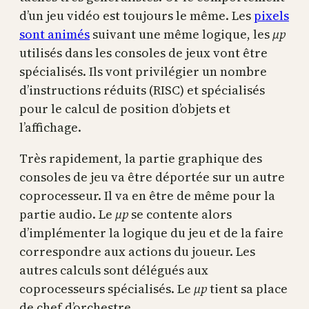
d’un jeu vidéo est toujours le même. Les
pixels
sont animés
suivant une même logique, les
µp
utilisés dans les consoles de jeux vont être
spécialisés. Ils vont privilégier un nombre
d’instructions réduits (RISC) et spécialisés
pour le calcul de position d’objets et
l’affichage.
Très rapidement, la partie graphique des
consoles de jeu va être déportée sur un autre
coprocesseur. Il va en être de même pour la
partie audio. Le
µp
se contente alors
d’implémenter la logique du jeu et de la faire
correspondre aux actions du joueur. Les
autres calculs sont délégués aux
coprocesseurs spécialisés. Le
µp
tient sa place
de chef d’orchestre.