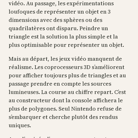
vidéo. Au passage, les expérimentations
loufoques de représenter un objet en 3
dimensions avec des sphères ou des
quadrilatères ont disparu. Peindre un
triangle est la solution la plus simple et la
plus optimisable pour représenter un objet.
Mais au départ, les jeux vidéo manquent de
réalisme. Les coprocesseurs 3D s’améliorent
pour afficher toujours plus de triangles et au
passage prendre en compte les sources
lumineuses. La course au chiffre repart. C’est
au constructeur dont la console affichera le
plus de polygones. Seul Nintendo refuse de
s’embarquer et cherche plutôt des rendus
uniques.