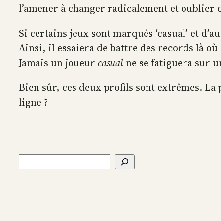
l’amener à changer radicalement et oublier 
Si certains jeux sont marqués ‘casual’ et d’au
Ainsi, il essaiera de battre des records là où
Jamais un joueur
casual
ne se fatiguera sur u
Bien sûr, ces deux profils sont extrêmes. La 
ligne ?
Rechercher