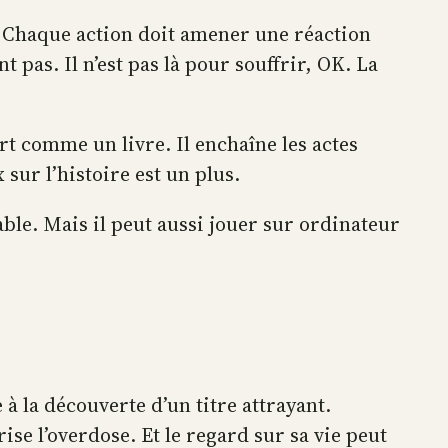
. Chaque action doit amener une réaction
as. Il n’est pas là pour souffrir, OK. La
urt comme un livre. Il enchaîne les actes
 sur l’histoire est un plus.
le. Mais il peut aussi jouer sur ordinateur
 à la découverte d’un titre attrayant.
rise l’overdose. Et le regard sur sa vie peut