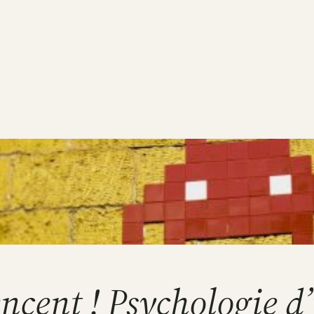
ncent ! Psychologie d