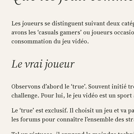
Les joueurs se distinguent suivant deux catég
avons les ‘casuals gamers’ ou joueurs occasio
consommation du jeu vidéo.
Le vrai joueur
Observons d’abord le ‘true’. Souvent initié trè
challenge. Pour lui, le jeu vidéo est un sport 
Le ‘true’ est exclusif. Il choisit un jeu et v
les forums pour connaître l’ensemble des strat