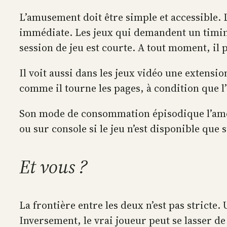
L’amusement doit être simple et accessible. 
immédiate. Les jeux qui demandent un timing 
session de jeu est courte. A tout moment, il 
Il voit aussi dans les jeux vidéo une extensi
comme il tourne les pages, à condition que l’a
Son mode de consommation épisodique l’amène
ou sur console si le jeu n’est disponible que
Et vous ?
La frontière entre les deux n’est pas stricte.
Inversement, le vrai joueur peut se lasser de 