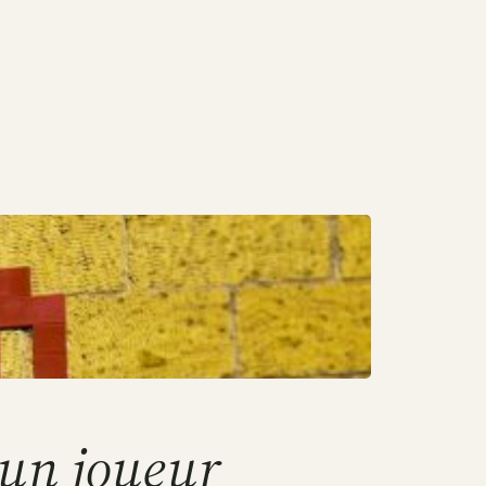
’un joueur