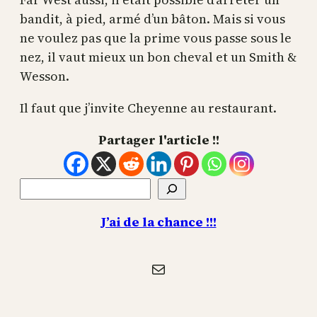
bandit, à pied, armé d’un bâton. Mais si vous
ne voulez pas que la prime vous passe sous le
nez, il vaut mieux un bon cheval et un Smith &
Wesson.
Il faut que j’invite Cheyenne au restaurant.
Partager l'article !!
Rechercher
J’ai de la chance !!!
E-mail