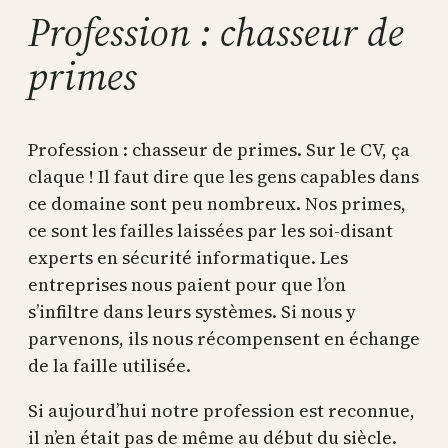
Profession : chasseur de
primes
Profession : chasseur de primes. Sur le CV, ça
claque ! Il faut dire que les gens capables dans
ce domaine sont peu nombreux. Nos primes,
ce sont les failles laissées par les soi-disant
experts en sécurité informatique. Les
entreprises nous paient pour que l’on
s’infiltre dans leurs systèmes. Si nous y
parvenons, ils nous récompensent en échange
de la faille utilisée.
Si aujourd’hui notre profession est reconnue,
il n’en était pas de même au début du siècle.