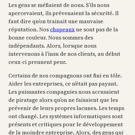
Les gens se méfiaient de nous. S’ils nous
apercevaient, ils prévenaient la sécurité. Il
faut dire qu’on trainait une mauvaise
réputation. Nos
chapeaux
ne sont pas de la
bonne couleur. Nous sommes des
indépendants. Alors, lorsque nous
intervenons à l’insu de nos clients, au début
ceux-ci prennent peur.
Certains de nos compagnons ont fini en tôle.
Aider les entreprises, ce n’était pas payant.
Les puissantes compagnies nous accusaient
de piratage alors qu’on ne faisaient que les
prévenir de leurs propres lacunes. Les temps
ont changé. Les systèmes informatiques sont
présents et critiques pour le développement
de la moindre entreprise. Alors, des gens qui