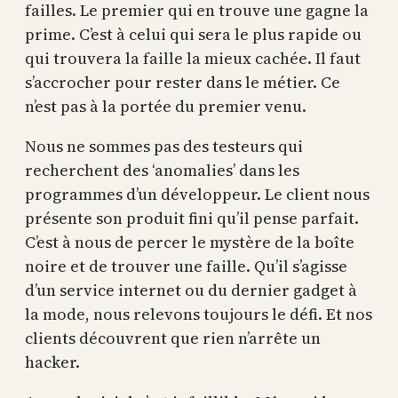
failles. Le premier qui en trouve une gagne la
prime. C’est à celui qui sera le plus rapide ou
qui trouvera la faille la mieux cachée. Il faut
s’accrocher pour rester dans le métier. Ce
n’est pas à la portée du premier venu.
Nous ne sommes pas des testeurs qui
recherchent des ‘anomalies’ dans les
programmes d’un développeur. Le client nous
présente son produit fini qu’il pense parfait.
C’est à nous de percer le mystère de la boîte
noire et de trouver une faille. Qu’il s’agisse
d’un service internet ou du dernier gadget à
la mode, nous relevons toujours le défi. Et nos
clients découvrent que rien n’arrête un
hacker.