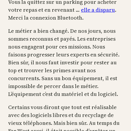
Vous la quittez sur un parking pour acheter
votre repas et en revenant …
elle a disparu
.
Merci la connexion Bluetooth.
Le métier a bien changé. De nos jours, nous
sommes reconnus et payés. Les entreprises
nous engagent pour ces missions. Nous
faisons progresser leurs experts en sécurité.
Bien sûr, il nous faut investir pour rester au
top et trouver les primes avant nos
concurrents. Sans un bon équipement, il est
impossible de percer dans le métier.
L’équipement c’est du matériel et du logiciel.
Certains vous diront que tout est réalisable
avec des logiciels libres et du recyclage de
vieux téléphones. Mais bien sûr. Au temps du
Far West aussi, il était possible d’arrêter un