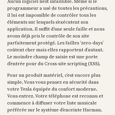
Aucun logiciel n’est infaillible. Même si le
programmeur a usé de toutes les précautions,
il lui est impossible de contrôler tous les
éléments sur lesquels s’exécutent son
application. Il suffit d’une seule faille et nous
avons déjà pris le contrôle de son site
parfaitement protégé. Les failles ‘zero-days’
coûtent cher mais elles rapportent d’autant.
Le moindre champ de saisie est une porte
d’entrée pour du Cross-site scripting (XSS).
Pour un produit matériel, c’est encore plus
simple. Vous vous pensez en sécurité dans
votre Tesla équipée du confort moderne.
Vous entrez. Votre téléphone est reconnu et
commence à diffuser votre liste musicale
préférée sur le système d’enceinte Harman.