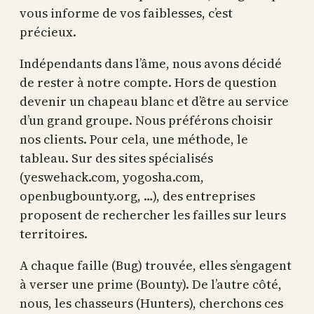
vous informe de vos faiblesses, c’est
précieux.
Indépendants dans l’âme, nous avons décidé
de rester à notre compte. Hors de question
devenir un chapeau blanc et d’être au service
d’un grand groupe. Nous préférons choisir
nos clients. Pour cela, une méthode, le
tableau. Sur des sites spécialisés
(yeswehack.com, yogosha.com,
openbugbounty.org, …), des entreprises
proposent de rechercher les failles sur leurs
territoires.
A chaque faille (Bug) trouvée, elles s’engagent
à verser une prime (Bounty). De l’autre côté,
nous, les chasseurs (Hunters), cherchons ces