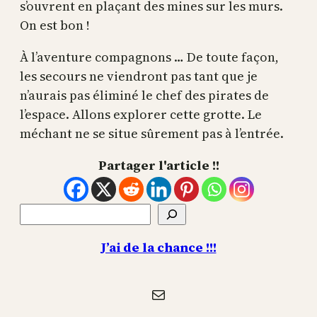
s’ouvrent en plaçant des mines sur les murs.
On est bon !
À l’aventure compagnons … De toute façon,
les secours ne viendront pas tant que je
n’aurais pas éliminé le chef des pirates de
l’espace. Allons explorer cette grotte. Le
méchant ne se situe sûrement pas à l’entrée.
Partager l'article !!
Rechercher
J’ai de la chance !!!
E-mail