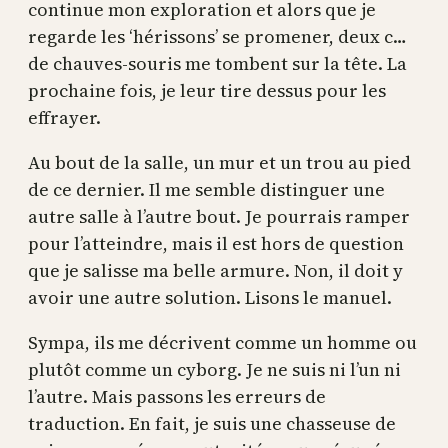
continue mon exploration et alors que je
regarde les ‘hérissons’ se promener, deux c…
de chauves-souris me tombent sur la tête. La
prochaine fois, je leur tire dessus pour les
effrayer.
Au bout de la salle, un mur et un trou au pied
de ce dernier. Il me semble distinguer une
autre salle à l’autre bout. Je pourrais ramper
pour l’atteindre, mais il est hors de question
que je salisse ma belle armure. Non, il doit y
avoir une autre solution. Lisons le manuel.
Sympa, ils me décrivent comme un homme ou
plutôt comme un cyborg. Je ne suis ni l’un ni
l’autre. Mais passons les erreurs de
traduction. En fait, je suis une chasseuse de