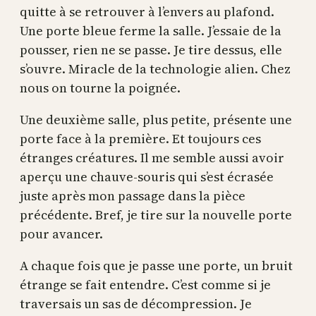
quitte à se retrouver à l’envers au plafond.
Une porte bleue ferme la salle. J’essaie de la
pousser, rien ne se passe. Je tire dessus, elle
s’ouvre. Miracle de la technologie alien. Chez
nous on tourne la poignée.
Une deuxième salle, plus petite, présente une
porte face à la première. Et toujours ces
étranges créatures. Il me semble aussi avoir
aperçu une chauve-souris qui s’est écrasée
juste après mon passage dans la pièce
précédente. Bref, je tire sur la nouvelle porte
pour avancer.
A chaque fois que je passe une porte, un bruit
étrange se fait entendre. C’est comme si je
traversais un sas de décompression. Je