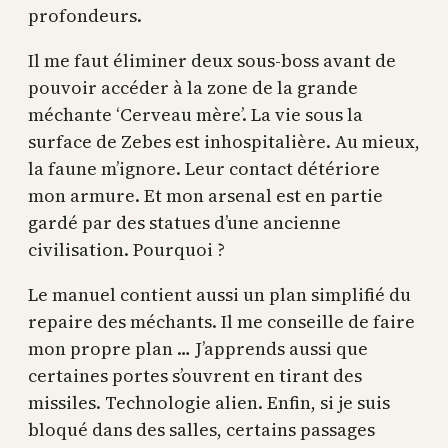
profondeurs.
Il me faut éliminer deux sous-boss avant de
pouvoir accéder à la zone de la grande
méchante ‘Cerveau mère’. La vie sous la
surface de Zebes est inhospitalière. Au mieux,
la faune m’ignore. Leur contact détériore
mon armure. Et mon arsenal est en partie
gardé par des statues d’une ancienne
civilisation. Pourquoi ?
Le manuel contient aussi un plan simplifié du
repaire des méchants. Il me conseille de faire
mon propre plan … J’apprends aussi que
certaines portes s’ouvrent en tirant des
missiles. Technologie alien. Enfin, si je suis
bloqué dans des salles, certains passages