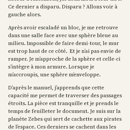
Ce dernier a disparu. Disparu ? Allons voir à
gauche alors.
Après avoir escaladé un bloc, je me retrouve
dans une salle face avec une sphère bleue au
milieu. Impossible de faire demi-tour, le mur
est trop haut de ce côté. Et je n’ai pas envie de
ramper. Je m’approche de la sphère et celle-ci
s’intègre à mon armure. Lorsque je
m’accroupis, une sphère m’enveloppe.
D’après le manuel, j’apprends que cette
capacité me permet de traverser des passages
étroits. La pièce est tranquille et je prends le
temps de feuilleter le document. Je suis sur la
planète Zebes qui sert de cachette aux pirates
de l’espace. Ces derniers se cachent dans les