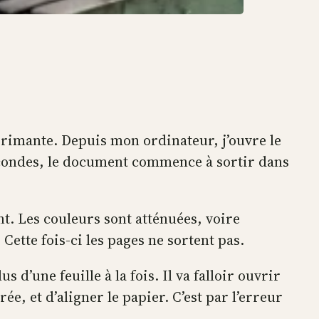
mprimante. Depuis mon ordinateur, j’ouvre le
secondes, le document commence à sortir dans
t. Les couleurs sont atténuées, voire
 Cette fois-ci les pages ne sortent pas.
 d’une feuille à la fois. Il va falloir ouvrir
e, et d’aligner le papier. C’est par l’erreur