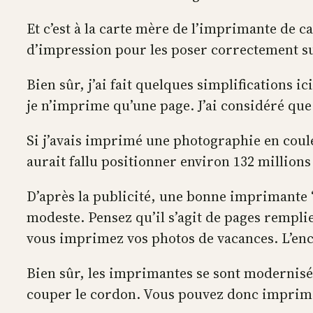
Et c’est à la carte mère de l’imprimante de 
d’impression pour les poser correctement su
Bien sûr, j’ai fait quelques simplifications i
je n’imprime qu’une page. J’ai considéré que
Si j’avais imprimé une photographie en coule
aurait fallu positionner environ 132 million
D’après la publicité, une bonne imprimante ‘
modeste. Pensez qu’il s’agit de pages remplie
vous imprimez vos photos de vacances. L’encr
Bien sûr, les imprimantes se sont modernisée
couper le cordon. Vous pouvez donc imprim