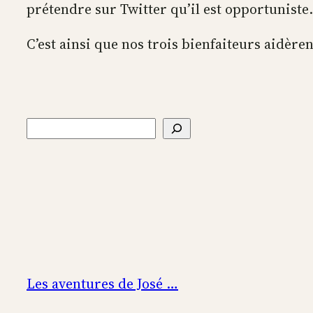
prétendre sur Twitter qu’il est opportuniste
C’est ainsi que nos trois bienfaiteurs aidèren
Rechercher
Les aventures de José …