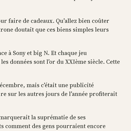
ur faire de cadeaux. Qu’allez bien coûter
atrone doutait que ces biens simples leurs
ce à Sony et big N. Et chaque jeu
 les données sont l’or du XXIème siècle. Cette
décembre, mais c’était une publicité
re sur les autres jours de l’année profiterait
la marquerait la suprématie de ses
nts comment des gens pourraient encore