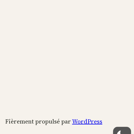
Fièrement propulsé par
WordPress