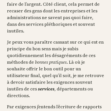
faire de l’argent. Côté client, cela permet de
recaser des gens dont les entreprises et les
administrations ne savent pas quoi faire,
dans des services pléthoriques et souvent
inutiles.
Je peux vous paraître cassant sur ce qui est en
principe du bon sens mais je subis
quotidiennement les désagréments de ces
méthodes de
bonnes pratiques
. Là où je
souhaite offrir le bon outil pour un
utilisateur final, quel qu’il soit, je me retrouve
à devoir satisfaire les exigences souvent
inutiles de ces
services
, départements ou
directions.
Par exigences j’entends l’écriture de rapports