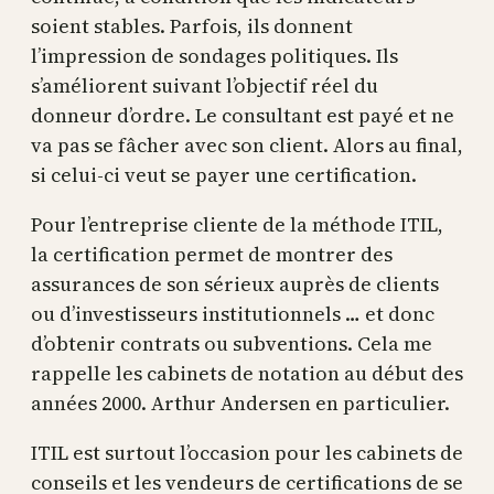
soient stables. Parfois, ils donnent
l’impression de sondages politiques. Ils
s’améliorent suivant l’objectif réel du
donneur d’ordre. Le consultant est payé et ne
va pas se fâcher avec son client. Alors au final,
si celui-ci veut se payer une certification.
Pour l’entreprise cliente de la méthode ITIL,
la certification permet de montrer des
assurances de son sérieux auprès de clients
ou d’investisseurs institutionnels … et donc
d’obtenir contrats ou subventions. Cela me
rappelle les cabinets de notation au début des
années 2000. Arthur Andersen en particulier.
ITIL est surtout l’occasion pour les cabinets de
conseils et les vendeurs de certifications de se