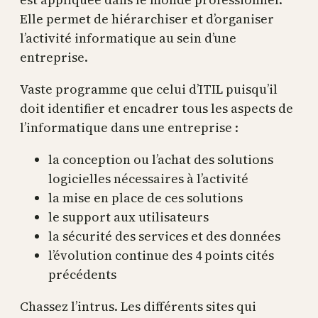
Elle permet de hiérarchiser et d’organiser
l’activité informatique au sein d’une
entreprise.
Vaste programme que celui d’ITIL puisqu’il
doit identifier et encadrer tous les aspects de
l’informatique dans une entreprise :
la conception ou l’achat des solutions
logicielles nécessaires à l’activité
la mise en place de ces solutions
le support aux utilisateurs
la sécurité des services et des données
l’évolution continue des 4 points cités
précédents
Chassez l’intrus. Les différents sites qui