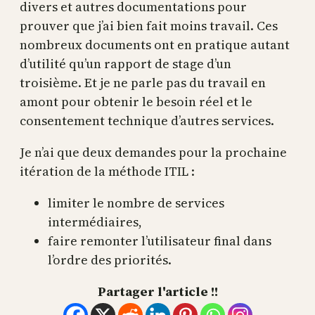
divers et autres documentations pour
prouver que j’ai bien fait moins travail. Ces
nombreux documents ont en pratique autant
d’utilité qu’un rapport de stage d’un
troisième. Et je ne parle pas du travail en
amont pour obtenir le besoin réel et le
consentement technique d’autres services.
Je n’ai que deux demandes pour la prochaine
itération de la méthode ITIL :
limiter le nombre de services
intermédiaires,
faire remonter l’utilisateur final dans
l’ordre des priorités.
Partager l'article !!