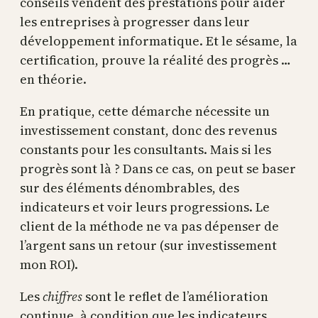
conseils vendent des prestations pour aider
les entreprises à progresser dans leur
développement informatique. Et le sésame, la
certification, prouve la réalité des progrès …
en théorie.
En pratique, cette démarche nécessite un
investissement constant, donc des revenus
constants pour les consultants. Mais si les
progrès sont là ? Dans ce cas, on peut se baser
sur des éléments dénombrables, des
indicateurs et voir leurs progressions. Le
client de la méthode ne va pas dépenser de
l’argent sans un retour (sur investissement
mon ROI).
Les
chiffres
sont le reflet de l’amélioration
continue, à condition que les indicateurs