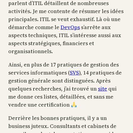
parlent d’ITIL détaillent de nombreuses
activités. Je me contente de résumer les idées
principales. ITIL se veut exhaustif. Là où une
démarche comme le
DevOps
s’arrête aux
aspects techniques, ITIL s’intéresse aussi aux
aspects stratégiques, financiers et
organisationnels.
Ainsi, en plus de 17 pratiques de gestion des
services informatiques (
SVS
), 14 pratiques de
gestion générale sont distinguées. Après
quelques recherches, j’ai trouvé un
site
qui
me donne ces listes, détaillées, et sans me
vendre une certification
Derrière les bonnes pratiques, il y a un
business juteux. Consultants et cabinets de