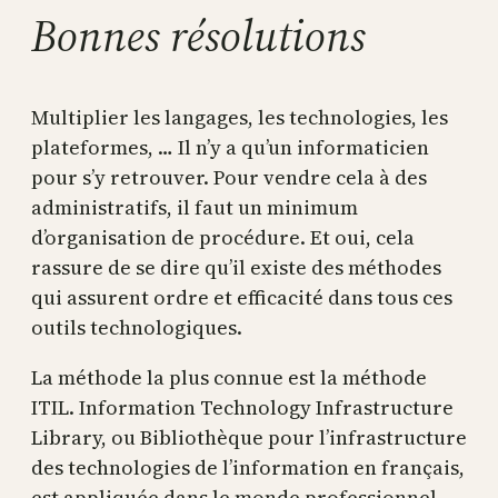
Bonnes résolutions
Multiplier les langages, les technologies, les
plateformes, … Il n’y a qu’un informaticien
pour s’y retrouver. Pour vendre cela à des
administratifs, il faut un minimum
d’organisation de procédure. Et oui, cela
rassure de se dire qu’il existe des méthodes
qui assurent ordre et efficacité dans tous ces
outils technologiques.
La méthode la plus connue est la méthode
ITIL. Information Technology Infrastructure
Library, ou Bibliothèque pour l’infrastructure
des technologies de l’information en français,
est appliquée dans le monde professionnel.