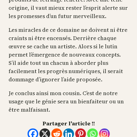
origine, il vaut mieux rester l’esprit alerte sur
les promesses d’un futur merveilleux.
Les miracles de ce domaine ne doivent ni être
craints ni être encensés. Derrière chaque
œuvre se cache un artiste. Alors si le lutin
permet l’émergence de nouveaux concepts.
S’il aide tout un chacun à aborder plus
facilement les progrès numériques, il serait
dommage d’ignorer l’aide proposée.
Je conclus ainsi mon cousin. C’est de notre
usage que le génie sera un bienfaiteur ou un
être malfaisant.
Partager l'article !!