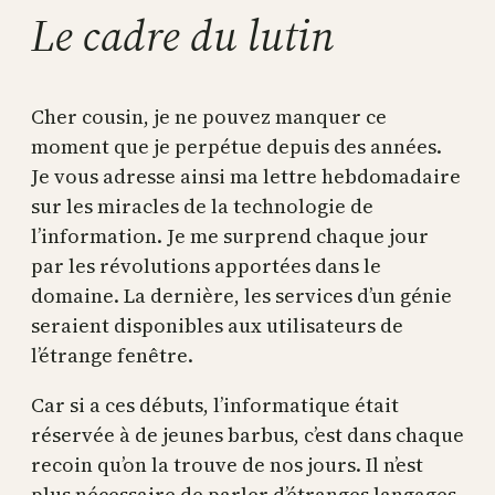
Le cadre du lutin
Cher cousin, je ne pouvez manquer ce
moment que je perpétue depuis des années.
Je vous adresse ainsi ma lettre hebdomadaire
sur les miracles de la technologie de
l’information. Je me surprend chaque jour
par les révolutions apportées dans le
domaine. La dernière, les services d’un génie
seraient disponibles aux utilisateurs de
l’étrange fenêtre.
Car si a ces débuts, l’informatique était
réservée à de jeunes barbus, c’est dans chaque
recoin qu’on la trouve de nos jours. Il n’est
plus nécessaire de parler d’étranges langages