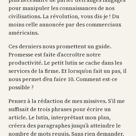
pour manipuler les connaissances de nos
civilisations. La révolution, vous dis-je ! Du
moins celle annoncée par des commerciaux
américains.
Ces derniers nous promettent un guide.
Promesse est faite d’accroître notre
productivité. Le petit lutin se cache dans les
services de la firme. Et lorsqu’on fait un pas, il
nous permet d’en faire 10. Comment est-ce
possible ?
Pensez à la rédaction de mes missives. S’il me
suffisait de trois phrases pour écrire un
article. Le lutin, interprétant mon plan,
créera des paragraphes jusqu’à atteindre le
nombre de mots requis. Sans rien demander,