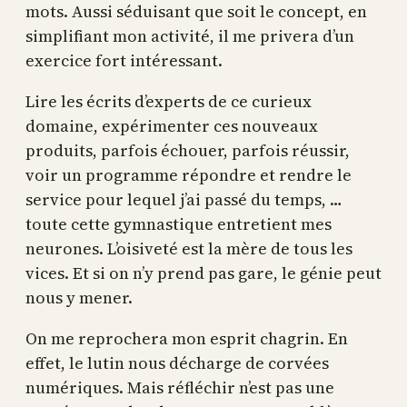
mots. Aussi séduisant que soit le concept, en
simplifiant mon activité, il me privera d’un
exercice fort intéressant.
Lire les écrits d’experts de ce curieux
domaine, expérimenter ces nouveaux
produits, parfois échouer, parfois réussir,
voir un programme répondre et rendre le
service pour lequel j’ai passé du temps, …
toute cette gymnastique entretient mes
neurones. L’oisiveté est la mère de tous les
vices. Et si on n’y prend pas gare, le génie peut
nous y mener.
On me reprochera mon esprit chagrin. En
effet, le lutin nous décharge de corvées
numériques. Mais réfléchir n’est pas une