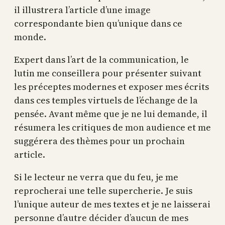
il illustrera l’article d’une image
correspondante bien qu’unique dans ce
monde.
Expert dans l’art de la communication, le
lutin me conseillera pour présenter suivant
les préceptes modernes et exposer mes écrits
dans ces temples virtuels de l’échange de la
pensée. Avant même que je ne lui demande, il
résumera les critiques de mon audience et me
suggérera des thèmes pour un prochain
article.
Si le lecteur ne verra que du feu, je me
reprocherai une telle supercherie. Je suis
l’unique auteur de mes textes et je ne laisserai
personne d’autre décider d’aucun de mes