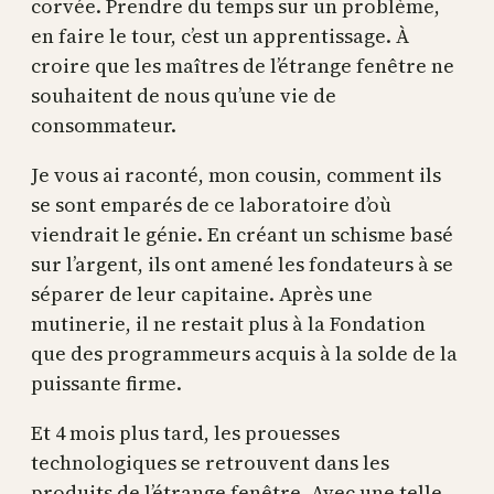
corvée. Prendre du temps sur un problème,
en faire le tour, c’est un apprentissage. À
croire que les maîtres de l’étrange fenêtre ne
souhaitent de nous qu’une vie de
consommateur.
Je vous ai raconté, mon cousin, comment ils
se sont emparés de ce laboratoire d’où
viendrait le génie. En créant un schisme basé
sur l’argent, ils ont amené les fondateurs à se
séparer de leur capitaine. Après une
mutinerie, il ne restait plus à la Fondation
que des programmeurs acquis à la solde de la
puissante firme.
Et 4 mois plus tard, les prouesses
technologiques se retrouvent dans les
produits de l’étrange fenêtre. Avec une telle