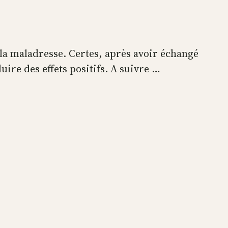
la maladresse. Certes, après avoir échangé
re des effets positifs. A suivre …