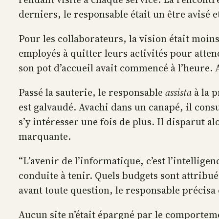
derniers, le responsable était un être avisé et
Pour les collaborateurs, la vision était moin
employés à quitter leurs activités pour attend
son pot d’accueil avait commencé à l’heure. 
Passé la sauterie, le responsable
assista
à la p
est galvaudé. Avachi dans un canapé, il cons
s’y intéresser une fois de plus. Il disparut 
marquante.
“L’avenir de l’informatique, c’est l’intelligen
conduite à tenir. Quels budgets sont attribué
avant toute question, le responsable précisa
Aucun site n’était épargné par le comporteme