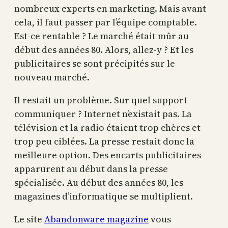
nombreux experts en marketing. Mais avant
cela, il faut passer par l’équipe comptable.
Est-ce rentable ? Le marché était mûr au
début des années 80. Alors, allez-y ? Et les
publicitaires se sont précipités sur le
nouveau marché.
Il restait un problème. Sur quel support
communiquer ? Internet n’existait pas. La
télévision et la radio étaient trop chères et
trop peu ciblées. La presse restait donc la
meilleure option. Des encarts publicitaires
apparurent au début dans la presse
spécialisée. Au début des années 80, les
magazines d’informatique se multiplient.
Le site
Abandonware magazine
vous