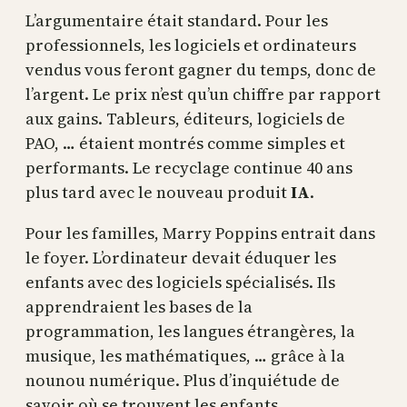
L’argumentaire était standard. Pour les
professionnels, les logiciels et ordinateurs
vendus vous feront gagner du temps, donc de
l’argent. Le prix n’est qu’un chiffre par rapport
aux gains. Tableurs, éditeurs, logiciels de
PAO, … étaient montrés comme simples et
performants. Le recyclage continue 40 ans
plus tard avec le nouveau produit
IA
.
Pour les familles, Marry Poppins entrait dans
le foyer. L’ordinateur devait éduquer les
enfants avec des logiciels spécialisés. Ils
apprendraient les bases de la
programmation, les langues étrangères, la
musique, les mathématiques, … grâce à la
nounou numérique. Plus d’inquiétude de
savoir où se trouvent les enfants.