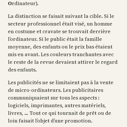
O
rdinateur).
La distinction se faisait suivant la cible. Si le
secteur professionnel était visé, un homme
en costume et cravate se trouvait derrière
l’ordinateur. Si le public était la famille
moyenne, des enfants ou le prix bas étaient
mis en avant. Les couleurs tranchantes avec
le reste de la revue devaient attirer le regard
des enfants.
Les publicités ne se limitaient pas à la vente
de micro-ordinateurs. Les publicitaires
communiquaient sur tous les aspects :
logiciels, imprimantes, autres matériels,
livres, … Tout ce qui tournait de prêt ou de
loin faisait l’objet d’une promotion.