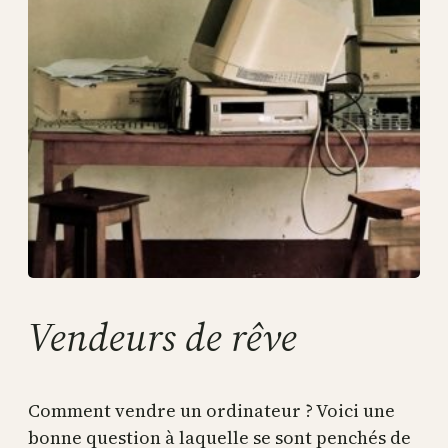
Vendeurs de rêve
Comment vendre un ordinateur ? Voici une
bonne question à laquelle se sont penchés de