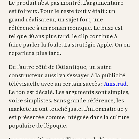
Le produit n’est pas montré. L’argumentaire
est foireux. Pour le reste tout y était : un
grand réalisateur, un sujet fort, une
référence à un roman iconique. Le buzz est
tel que 40 ans plus tard, le clip continue à
faire parler la foule. La stratégie Apple. On en
reparlera plus tard.
De l’autre côté de l’Atlantique, un autre
constructeur aussi va s’essayer à la publicité
télévisuelle avec un certain succès :
Amstrad
.
Le ton est décalé. Les arguments sont simples,
voire simplistes. Sans grande référence, les
marketeux ont touché juste. L’informatique y
est présentée comme intégrée dans la culture
populaire de l’époque.