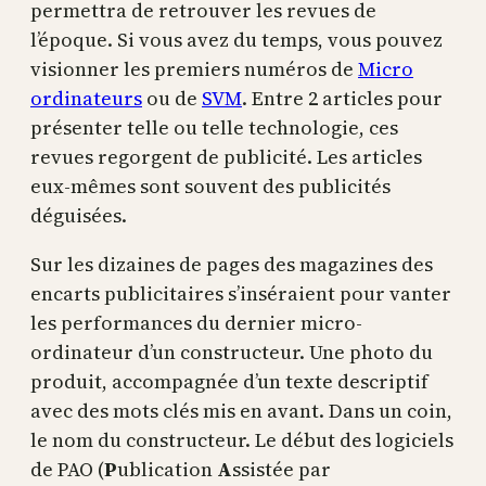
permettra de retrouver les revues de
l’époque. Si vous avez du temps, vous pouvez
visionner les premiers numéros de
Micro
ordinateurs
ou de
SVM
. Entre 2 articles pour
présenter telle ou telle technologie, ces
revues regorgent de publicité. Les articles
eux-mêmes sont souvent des publicités
déguisées.
Sur les dizaines de pages des magazines des
encarts publicitaires s’inséraient pour vanter
les performances du dernier micro-
ordinateur d’un constructeur. Une photo du
produit, accompagnée d’un texte descriptif
avec des mots clés mis en avant. Dans un coin,
le nom du constructeur. Le début des logiciels
de PAO (
P
ublication
A
ssistée par