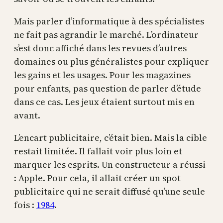
Mais parler d’informatique à des spécialistes
ne fait pas agrandir le marché. L’ordinateur
s’est donc affiché dans les revues d’autres
domaines ou plus généralistes pour expliquer
les gains et les usages. Pour les magazines
pour enfants, pas question de parler d’étude
dans ce cas. Les jeux étaient surtout mis en
avant.
L’encart publicitaire, c’était bien. Mais la cible
restait limitée. Il fallait voir plus loin et
marquer les esprits. Un constructeur a réussi
: Apple. Pour cela, il allait créer un spot
publicitaire qui ne serait diffusé qu’une seule
fois :
1984
.