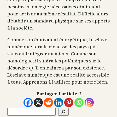
besoins en énergie nécessaires diminuent
pour arriver au même résultat. Difficile alors
d’établir un standard physique sur ses apports
à la société.
Comme son équivalent énergétique, l’esclave
numérique fera la richesse des pays qui
sauront l’intégrer au mieux. Comme son
homologue, il subira les polémiques sur le
désordre qu’il entraînera par son existence.
L’esclave numérique est une réalité accessible
à tous. Apprenons à l’utiliser pour notre bien.
Partager l'article !!
Rechercher