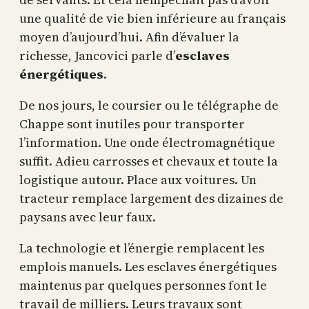
une qualité de vie bien inférieure au français
moyen d’aujourd’hui. Afin d’évaluer la
richesse, Jancovici parle d’
esclaves
énergétiques
.
De nos jours, le coursier ou le télégraphe de
Chappe sont inutiles pour transporter
l’information. Une onde électromagnétique
suffit. Adieu carrosses et chevaux et toute la
logistique autour. Place aux voitures. Un
tracteur remplace largement des dizaines de
paysans avec leur faux.
La technologie et l’énergie remplacent les
emplois manuels. Les esclaves énergétiques
maintenus par quelques personnes font le
travail de milliers. Leurs travaux sont