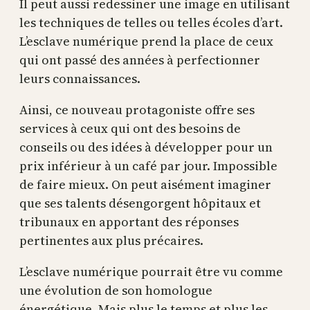
Il peut aussi redessiner une image en utilisant
les techniques de telles ou telles écoles d’art.
L’esclave numérique prend la place de ceux
qui ont passé des années à perfectionner
leurs connaissances.
Ainsi, ce nouveau protagoniste offre ses
services à ceux qui ont des besoins de
conseils ou des idées à développer pour un
prix inférieur à un café par jour. Impossible
de faire mieux. On peut aisément imaginer
que ses talents désengorgent hôpitaux et
tribunaux en apportant des réponses
pertinentes aux plus précaires.
L’esclave numérique pourrait être vu comme
une évolution de son homologue
énergétique. Mais plus le temps et plus les