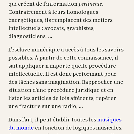
qui créent de l’information
pertinente
.
Contrairement à leurs homologues
énergétiques, ils remplacent des métiers
intellectuels : avocats, graphistes,
diagnosticiens, …
L’esclave numérique a accès à tous les savoirs
possibles. À partir de cette connaissance, il
sait appliquer n’importe quelle procédure
intellectuelle. Il est donc performant pour
des tâches sans imagination. Rapprocher une
situation d’une procédure juridique et en
lister les articles de lois afférents, repérer
une fracture sur une radio, …
Dans l’art, il peut établir toutes les
musiques
du monde
en fonction de logiques musicales.