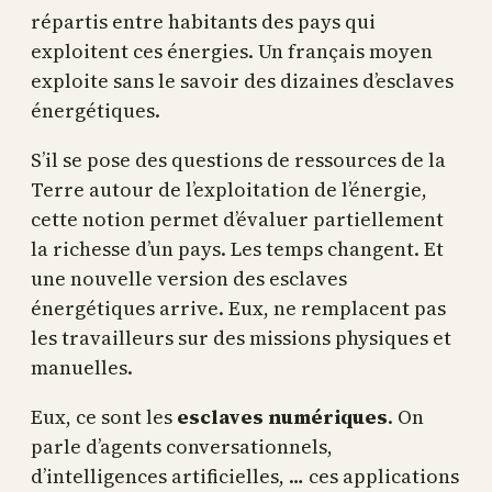
répartis entre habitants des pays qui
exploitent ces énergies. Un français moyen
exploite sans le savoir des dizaines d’esclaves
énergétiques.
S’il se pose des questions de ressources de la
Terre autour de l’exploitation de l’énergie,
cette notion permet d’évaluer partiellement
la richesse d’un pays. Les temps changent. Et
une nouvelle version des esclaves
énergétiques arrive. Eux, ne remplacent pas
les travailleurs sur des missions physiques et
manuelles.
Eux, ce sont les
esclaves numériques
. On
parle d’agents conversationnels,
d’intelligences artificielles, … ces applications