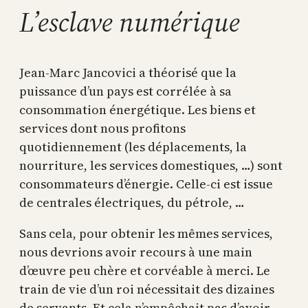
L’esclave numérique
Jean-Marc Jancovici a théorisé que la
puissance d’un pays est corrélée à sa
consommation énergétique. Les biens et
services dont nous profitons
quotidiennement (les déplacements, la
nourriture, les services domestiques, …) sont
consommateurs d’énergie. Celle-ci est issue
de centrales électriques, du pétrole, …
Sans cela, pour obtenir les mêmes services,
nous devrions avoir recours à une main
d’œuvre peu chère et corvéable à merci. Le
train de vie d’un roi nécessitait des dizaines
de servants. Et cela n’empêchait pas d’avoir