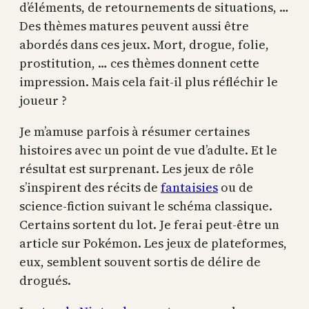
d’éléments, de retournements de situations, …
Des thèmes matures peuvent aussi être
abordés dans ces jeux. Mort, drogue, folie,
prostitution, … ces thèmes donnent cette
impression. Mais cela fait-il plus réfléchir le
joueur ?
Je m’amuse parfois à résumer certaines
histoires avec un point de vue d’adulte. Et le
résultat est surprenant. Les jeux de rôle
s’inspirent des récits de
fantaisies
ou de
science-fiction suivant le schéma classique.
Certains sortent du lot. Je ferai peut-être un
article sur Pokémon. Les jeux de plateformes,
eux, semblent souvent sortis de délire de
drogués.