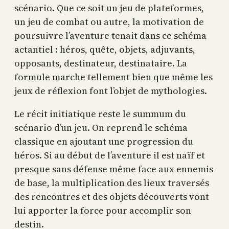
scénario. Que ce soit un jeu de plateformes,
un jeu de combat ou autre, la motivation de
poursuivre l’aventure tenait dans ce schéma
actantiel : héros, quête, objets, adjuvants,
opposants, destinateur, destinataire. La
formule marche tellement bien que même les
jeux de réflexion font l’objet de mythologies.
Le récit initiatique reste le summum du
scénario d’un jeu. On reprend le schéma
classique en ajoutant une progression du
héros. Si au début de l’aventure il est naïf et
presque sans défense même face aux ennemis
de base, la multiplication des lieux traversés
des rencontres et des objets découverts vont
lui apporter la force pour accomplir son
destin.