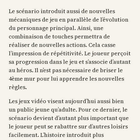
Le scénario introduit aussi de nouvelles
mécaniques de jeu en parallèle de l’évolution
du personnage principal. Ainsi, une
combinaison de touches permettra de
réaliser de nouvelles actions. Cela casse
l’impression de répétitivité. Le joueur perçoit
sa progression dans le jeu et s’associe d’autant
au héros. Il n’est pas nécessaire de briser le
4ème mur pour lui apprendre les nouvelles
règles.
Les jeux vidéo visent aujourd’hui aussi bien
un public jeune qu’adulte. Pour ce dernier, le
scénario devient d’autant plus important que
le joueur peut se rabattre sur d’autres loisirs
facilement. L’histoire introduit plus