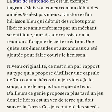
La
star de Nintendo
en est un exemple
flagrant. Mais son concurrent au début des
années 90 n’est pas mieux. L’histoire d’un
hérisson bleu qui détruit des robots pour
libérer ses amis enfermés par un méchant
scientifique, j’aurais adoré assister à la
réunion à l’origine de cette création. Une
quête aux émeraudes et aux anneaux a été
ajoutée pour faire courir le hérisson.
Niveau originalité, ce n’est rien par rapport
au type qui a proposé d’utiliser une capsule
de 7up comme héros d’un jeu vidéo. Je le
soupçonne de ne pas boire que de l’eau.
D’ailleurs ce génie proposera plus tard un jeu
dont le héros est un ver de terre qui doit
sauver la Terre. Ces jeux ont été des succès.