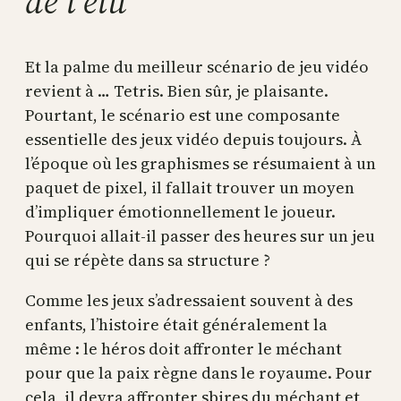
de l’élu
Et la palme du meilleur scénario de jeu vidéo
revient à … Tetris. Bien sûr, je plaisante.
Pourtant, le scénario est une composante
essentielle des jeux vidéo depuis toujours. À
l’époque où les graphismes se résumaient à un
paquet de pixel, il fallait trouver un moyen
d’impliquer émotionnellement le joueur.
Pourquoi allait-il passer des heures sur un jeu
qui se répète dans sa structure ?
Comme les jeux s’adressaient souvent à des
enfants, l’histoire était généralement la
même : le héros doit affronter le méchant
pour que la paix règne dans le royaume. Pour
cela, il devra affronter sbires du méchant et