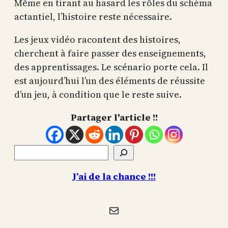
Même en tirant au hasard les rôles du schéma
actantiel, l’histoire reste nécessaire.
Les jeux vidéo racontent des histoires,
cherchent à faire passer des enseignements,
des apprentissages. Le scénario porte cela. Il
est aujourd’hui l’un des éléments de réussite
d’un jeu, à condition que le reste suive.
Partager l'article !!
Rechercher
J’ai de la chance !!!
E-mail