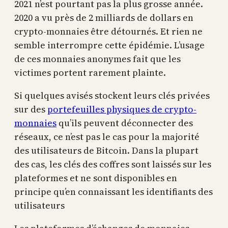
2021 n’est pourtant pas la plus grosse année.
2020 a vu près de 2 milliards de dollars en
crypto-monnaies être détournés. Et rien ne
semble interrompre cette épidémie. L’usage
de ces monnaies anonymes fait que les
victimes portent rarement plainte.
Si quelques avisés stockent leurs clés privées
sur des
portefeuilles physiques de crypto-
monnaies
qu’ils peuvent déconnecter des
réseaux, ce n’est pas le cas pour la majorité
des utilisateurs de Bitcoin. Dans la plupart
des cas, les clés des coffres sont laissés sur les
plateformes et ne sont disponibles en
principe qu’en connaissant les identifiants des
utilisateurs