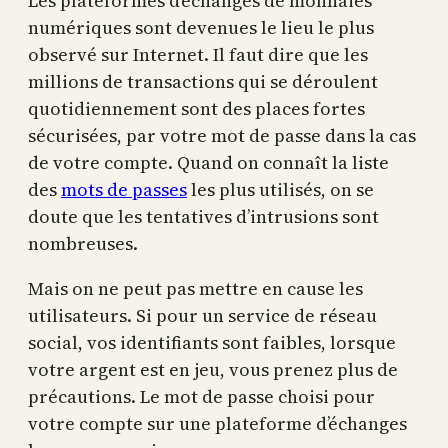
Les plateformes d’échanges de monnaies
numériques sont devenues le lieu le plus
observé sur Internet. Il faut dire que les
millions de transactions qui se déroulent
quotidiennement sont des places fortes
sécurisées, par votre mot de passe dans la cas
de votre compte. Quand on connaît la liste
des
mots de passes
les plus utilisés, on se
doute que les tentatives d’intrusions sont
nombreuses.
Mais on ne peut pas mettre en cause les
utilisateurs. Si pour un service de réseau
social, vos identifiants sont faibles, lorsque
votre argent est en jeu, vous prenez plus de
précautions. Le mot de passe choisi pour
votre compte sur une plateforme d’échanges