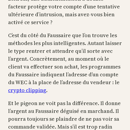
facteur protège votre compte d’une tentative
ultérieure d’intrusion, mais avez-vous bien
activé ce service ?
C’est du côté du Faussaire que l’on trouve les
méthodes les plus intelligentes. Autant laisser
le type rentrer et attendre qu’il sorte avec
l’argent. Concrètement, au moment où le
client va effectuer son achat, les programmes
du Faussaire indiquent l’adresse d’un compte
du WEC à la place de l’adresse du vendeur : le
crypto clipping
.
Et le pigeon ne voit pas la différence. Il donne
l’argent au Faussaire déguisé en marchand. Il
pourra toujours se plaindre de ne pas voir sa
commande validée. Mais s’il est trop radin