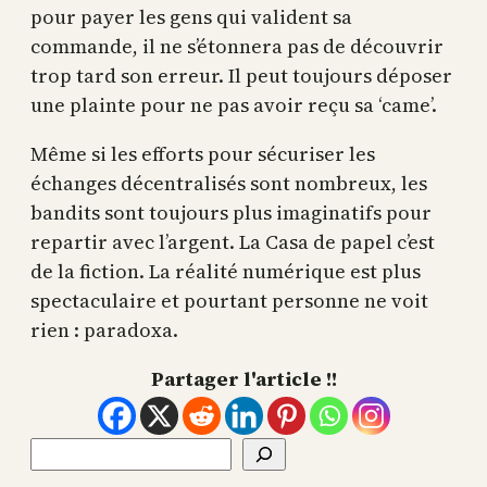
pour payer les gens qui valident sa
commande, il ne s’étonnera pas de découvrir
trop tard son erreur. Il peut toujours déposer
une plainte pour ne pas avoir reçu sa ‘came’.
Même si les efforts pour sécuriser les
échanges décentralisés sont nombreux, les
bandits sont toujours plus imaginatifs pour
repartir avec l’argent. La Casa de papel c’est
de la fiction. La réalité numérique est plus
spectaculaire et pourtant personne ne voit
rien : paradoxa.
Partager l'article !!
Rechercher