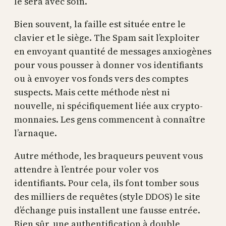
le sera avec soin.
Bien souvent, la faille est située entre le
clavier et le siège. The Spam sait l’exploiter
en envoyant quantité de messages anxiogènes
pour vous pousser à donner vos identifiants
ou à envoyer vos fonds vers des comptes
suspects. Mais cette méthode n’est ni
nouvelle, ni spécifiquement liée aux crypto-
monnaies. Les gens commencent à connaître
l’arnaque.
Autre méthode, les braqueurs peuvent vous
attendre à l’entrée pour voler vos
identifiants. Pour cela, ils font tomber sous
des milliers de requêtes (style DDOS) le site
d’échange puis installent une fausse entrée.
Bien sûr, une authentification à double