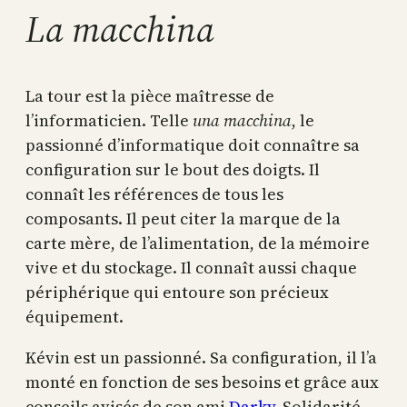
La macchina
La tour est la pièce maîtresse de
l’informaticien. Telle
una macchina
, le
passionné d’informatique doit connaître sa
configuration sur le bout des doigts. Il
connaît les références de tous les
composants. Il peut citer la marque de la
carte mère, de l’alimentation, de la mémoire
vive et du stockage. Il connaît aussi chaque
périphérique qui entoure son précieux
équipement.
Kévin est un passionné. Sa configuration, il l’a
monté en fonction de ses besoins et grâce aux
conseils avisés de son ami
Darky
. Solidarité