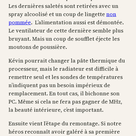
Les dernières saletés sont retirées avec un
spray alcoolisé et un coup de lingette
non
pommée
. L’alimentation aussi est démontée.
Le ventilateur de cette dernière semble plus
bruyant. Mais un coup de soufflet éjecte les
moutons de poussière.
Kévin pourrait changer la pâte thermique du
processeur, mais le radiateur est difficile à
remettre seul et les sondes de températures
n’indiquent pas un besoin impérieux de
remplacement. En tout cas, il bichonne son
PC. Même si cela ne fera pas gagner de MHz,
la beauté intérieure, c’est important.
Ensuite vient l’étape du remontage. Si notre
héros reconnaît avoir galéré à sa première