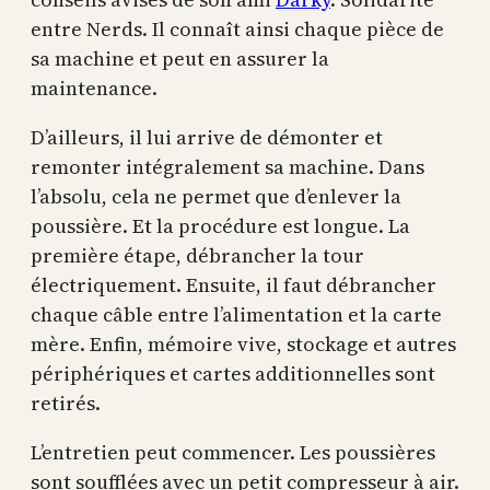
entre Nerds. Il connaît ainsi chaque pièce de
sa machine et peut en assurer la
maintenance.
D’ailleurs, il lui arrive de démonter et
remonter intégralement sa machine. Dans
l’absolu, cela ne permet que d’enlever la
poussière. Et la procédure est longue. La
première étape, débrancher la tour
électriquement. Ensuite, il faut débrancher
chaque câble entre l’alimentation et la carte
mère. Enfin, mémoire vive, stockage et autres
périphériques et cartes additionnelles sont
retirés.
L’entretien peut commencer. Les poussières
sont soufflées avec un petit compresseur à air.