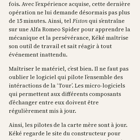
fois. Avec l’expérience acquise, cette dernière
opération ne lui demande désormais pas plus
de 15 minutes. Ainsi, tel
Fiston
qui s’entraîne
sur une Alfa Romeo Spider pour apprendre la
mécanique et la persévérance, Kéké maîtrise
son outil de travail et sait réagir à tout
événement inattendu.
Maîtriser le matériel, c’est bien. Il ne faut pas
oublier le logiciel qui pilote l’ensemble des
intéractions de la ‘Tour’. Les micro-logiciels
qui permettent aux différents composants
d’échanger entre eux doivent être
régulièrement mis à jour.
Ainsi, les pilotes de la carte mère sont à jour.
Kéké regarde le site du constructeur pour