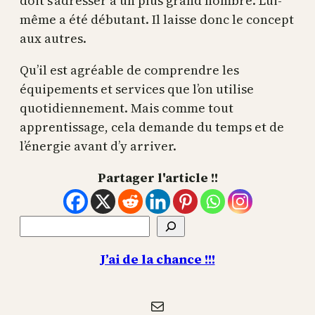
doit s’adresser à un plus grand nombre. Lui-
même a été débutant. Il laisse donc le concept
aux autres.
Qu’il est agréable de comprendre les
équipements et services que l’on utilise
quotidiennement. Mais comme tout
apprentissage, cela demande du temps et de
l’énergie avant d’y arriver.
Partager l'article !!
Rechercher
J’ai de la chance !!!
E-mail