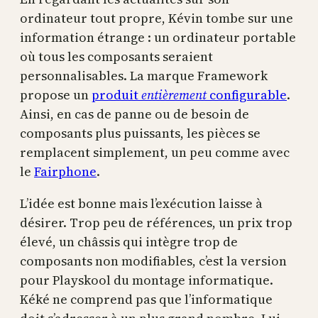
ordinateur tout propre, Kévin tombe sur une
information étrange : un ordinateur portable
où tous les composants seraient
personnalisables. La marque Framework
propose un
produit
entièrement
configurable
.
Ainsi, en cas de panne ou de besoin de
composants plus puissants, les pièces se
remplacent simplement, un peu comme avec
le
Fairphone
.
L’idée est bonne mais l’exécution laisse à
désirer. Trop peu de références, un prix trop
élevé, un châssis qui intègre trop de
composants non modifiables, c’est la version
pour Playskool du montage informatique.
Kéké ne comprend pas que l’informatique