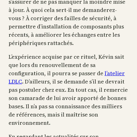
s’assurer de ne pas manquer la moindre mise
à jour. À quoi cela sert-il me demanderez-
vous ? À corriger des failles de sécurité, à
permettre d’installation de composants plus
récents, à améliorer les échanges entre les
périphériques rattachés.
L’expérience acquise par ce rituel, Kévin sait
que lors du renouvellement de sa
configuration, il pourra se passer de
l’atelier
LDLC
. D’ailleurs, il se demande s’il ne devrait
pas postuler chez eux. En tout cas, il remercie
son camarade de lui avoir apporté de bonnes
bases. Il n’a pas sa connaissance des milliers
de références, mais il maîtrise son
environnement.
En regardant les actualités sur son