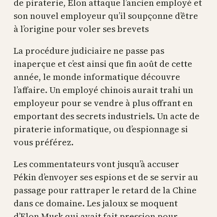
de piraterie, Elon attaque l’ancien employé et
son nouvel employeur qu’il soupçonne d’être
à l’origine pour voler ses brevets
La procédure judiciaire ne passe pas
inaperçue et c’est ainsi que fin août de cette
année, le monde informatique découvre
l’affaire. Un employé chinois aurait trahi un
employeur pour se vendre à plus offrant en
emportant des secrets industriels. Un acte de
piraterie informatique, ou d’espionnage si
vous préférez.
Les commentateurs vont jusqu’à accuser
Pékin d’envoyer ses espions et de se servir au
passage pour rattraper le retard de la Chine
dans ce domaine. Les jaloux se moquent
d’Elon Musk qui avait fait pression pour