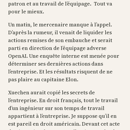
patron et au travail de l’équipage. Tout va
pour le mieux.
Un matin, le mercenaire manque à l’appel.
D’après la rumeur, il venait de liquider les
actions remises de son embauche et serait
parti en direction de l’équipage adverse
OpenAI. Une enquête interne est menée pour
déterminer ses dernières actions dans
l’entreprise. Et les résultats risquent de ne
pas plaire au capitaine Elon.
Xuechen aurait copié les secrets de
l’entreprise. En droit français, tout le travail
d’un ingénieur sur son temps de travail
appartient à l’entreprise. Je suppose qu’il en
est pareil en droit américain. Devant cet acte