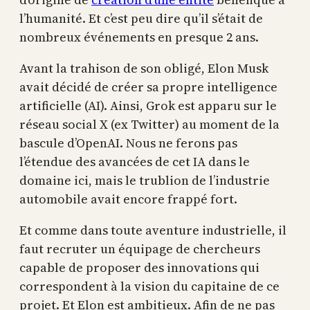
l’humanité. Et c’est peu dire qu’il s’était de
nombreux événements en presque 2 ans.
Avant la trahison de son obligé, Elon Musk
avait décidé de créer sa propre intelligence
artificielle (AI). Ainsi, Grok est apparu sur le
réseau social X (ex Twitter) au moment de la
bascule d’OpenAI. Nous ne ferons pas
l’étendue des avancées de cet IA dans le
domaine ici, mais le trublion de l’industrie
automobile avait encore frappé fort.
Et comme dans toute aventure industrielle, il
faut recruter un équipage de chercheurs
capable de proposer des innovations qui
correspondent à la vision du capitaine de ce
projet. Et Elon est ambitieux. Afin de ne pas