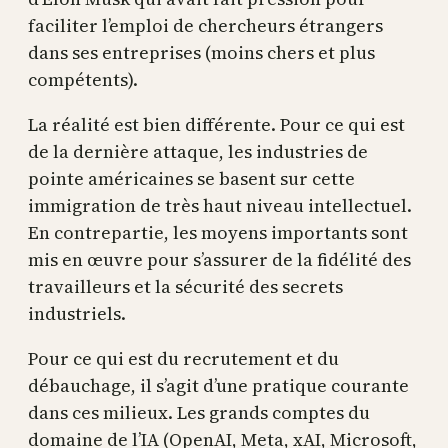
faciliter l’emploi de chercheurs étrangers
dans ses entreprises (moins chers et plus
compétents).
La réalité est bien différente. Pour ce qui est
de la dernière attaque, les industries de
pointe américaines se basent sur cette
immigration de très haut niveau intellectuel.
En contrepartie, les moyens importants sont
mis en œuvre pour s’assurer de la fidélité des
travailleurs et la sécurité des secrets
industriels.
Pour ce qui est du recrutement et du
débauchage, il s’agit d’une pratique courante
dans ces milieux. Les grands comptes du
domaine de l’IA (OpenAI, Meta, xAI, Microsoft,