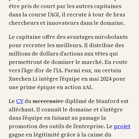
être pris de court par les autres capitaines
dans la course l’AGI, il recrute à tour de bras
chercheurs et innovateurs dans le domaine.
Le capitaine offre des avantages mirobolants
pour recruter les meilleurs. Il distribue des
millions de dollars d’actions aux têtes qui
permettront de dominer le marché. En route
vers l’âge d’or de l’IA. Parmi eux, un certain
Xuechen Li intègre l’équipe en mai 2024 pour
une prime épique en action xAI.
Le
CV
du
mercenaire
diplômé de Stanford est
alléchant. Il connaît le domaine et s’intègre
dans l’équipe en faisant au passage la
promotion des outils de l’entreprise. Le
projet
gagne en légitimité grâce à la caisse du