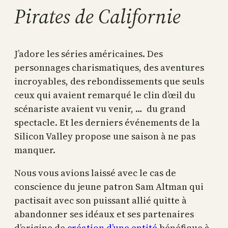
Pirates de Californie
J’adore les séries américaines. Des
personnages charismatiques, des aventures
incroyables, des rebondissements que seuls
ceux qui avaient remarqué le clin d’œil du
scénariste avaient vu venir, … du grand
spectacle. Et les derniers événements de la
Silicon Valley propose une saison à ne pas
manquer.
Nous vous avions laissé avec le cas de
conscience du jeune patron Sam Altman qui
pactisait avec son puissant allié quitte à
abandonner ses idéaux et ses partenaires
d’origine de
création d’une entité
bénéfique à