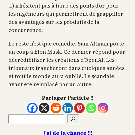
…) n’hésitent pas à faire des ponts d’or pour
les ingénieurs qui permettront de grappiller
des avantages sur les produits de la
concurrence.
Le reste n’est que comédie. Sam Altman porte
un coup à Elon Musk. Ce dernier répond pour
décrédibiliser les créations d’OpenAI. Les
tribunaux trancheront dans quelques années
et tout le monde aura oublié. Le scandale
ayant été remplacé par un autre.
Partager l'article !!
Rechercher
J’ai de la chance !!!