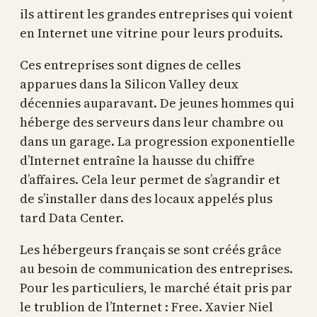
ils attirent les grandes entreprises qui voient
en Internet une vitrine pour leurs produits.
Ces entreprises sont dignes de celles
apparues dans la Silicon Valley deux
décennies auparavant. De jeunes hommes qui
héberge des serveurs dans leur chambre ou
dans un garage. La progression exponentielle
d’Internet entraîne la hausse du chiffre
d’affaires. Cela leur permet de s’agrandir et
de s’installer dans des locaux appelés plus
tard Data Center.
Les hébergeurs français se sont créés grâce
au besoin de communication des entreprises.
Pour les particuliers, le marché était pris par
le trublion de l’Internet : Free. Xavier Niel