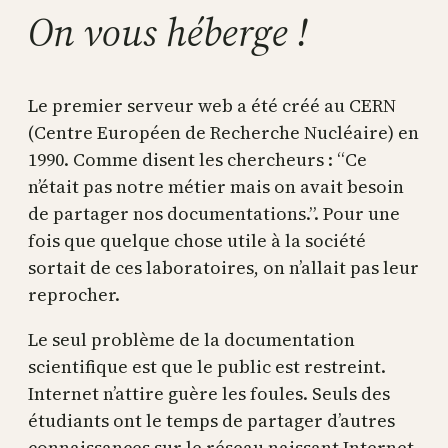
On vous héberge !
Le premier serveur web a été créé au CERN
(Centre Européen de Recherche Nucléaire) en
1990. Comme disent les chercheurs : “Ce
n’était pas notre métier mais on avait besoin
de partager nos documentations.”. Pour une
fois que quelque chose utile à la société
sortait de ces laboratoires, on n’allait pas leur
reprocher.
Le seul problème de la documentation
scientifique est que le public est restreint.
Internet n’attire guère les foules. Seuls des
étudiants ont le temps de partager d’autres
connaissances sur le réseau naissant Internet.