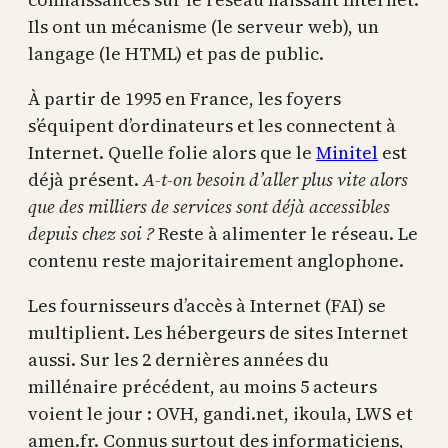
Ils ont un mécanisme (le serveur web), un
langage (le HTML) et pas de public.
À partir de 1995 en France, les foyers
s’équipent d’ordinateurs et les connectent à
Internet. Quelle folie alors que le
Minitel
est
déjà présent.
A-t-on besoin d’aller plus vite alors
que des milliers de services sont déjà accessibles
depuis chez soi ?
Reste à alimenter le réseau. Le
contenu reste majoritairement anglophone.
Les fournisseurs d’accès à Internet (FAI) se
multiplient. Les hébergeurs de sites Internet
aussi. Sur les 2 dernières années du
millénaire précédent, au moins 5 acteurs
voient le jour : OVH, gandi.net, ikoula, LWS et
amen.fr. Connus surtout des informaticiens,