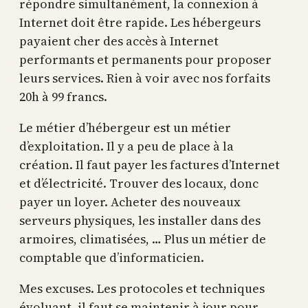
répondre simultanément, la connexion à
Internet doit être rapide. Les hébergeurs
payaient cher des accès à Internet
performants et permanents pour proposer
leurs services. Rien à voir avec nos forfaits
20h à 99 francs.
Le métier d’hébergeur est un métier
d’exploitation. Il y a peu de place à la
création. Il faut payer les factures d’Internet
et d’électricité. Trouver des locaux, donc
payer un loyer. Acheter des nouveaux
serveurs physiques, les installer dans des
armoires, climatisées, … Plus un métier de
comptable que d’informaticien.
Mes excuses. Les protocoles et techniques
évoluant, il faut se maintenir à jour pour