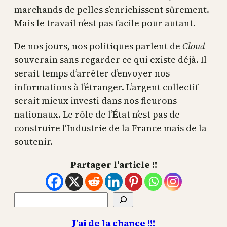
marchands de pelles s’enrichissent sûrement.
Mais le travail n’est pas facile pour autant.
De nos jours, nos politiques parlent de
Cloud
souverain sans regarder ce qui existe déjà. Il
serait temps d’arrêter d’envoyer nos
informations à l’étranger. L’argent collectif
serait mieux investi dans nos fleurons
nationaux. Le rôle de l’État n’est pas de
construire l‘Industrie de la France mais de la
soutenir.
Partager l'article !!
Rechercher
J’ai de la chance !!!