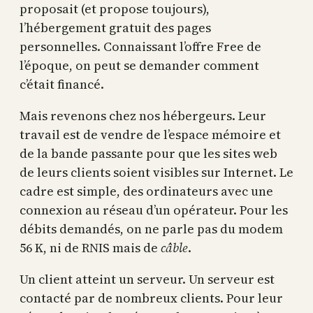
proposait (et propose toujours),
l’hébergement gratuit des pages
personnelles. Connaissant l’offre Free de
l’époque, on peut se demander comment
c’était financé.
Mais revenons chez nos hébergeurs. Leur
travail est de vendre de l’espace mémoire et
de la bande passante pour que les sites web
de leurs clients soient visibles sur Internet. Le
cadre est simple, des ordinateurs avec une
connexion au réseau d’un opérateur. Pour les
débits demandés, on ne parle pas du modem
56 K, ni de RNIS mais de
câble
.
Un client atteint un serveur. Un serveur est
contacté par de nombreux clients. Pour leur